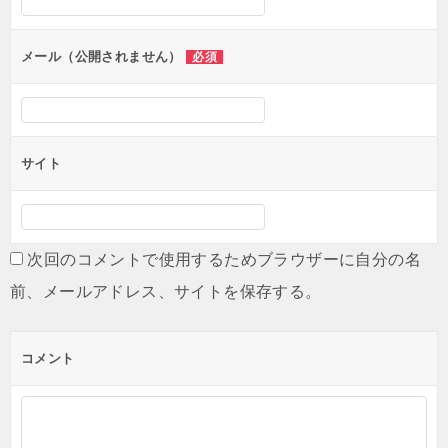
ョ
ン
メール（公開されません）
必須
サイト
次回のコメントで使用するためブラウザーに自分の名
前、メールアドレス、サイトを保存する。
コメント