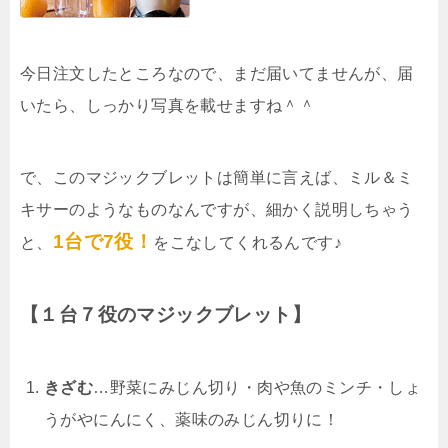
今日注文したところなので、まだ届いてませんが、届
いたら、しっかり写真を載せますね＾＾
で、このマジックブレットは簡単に言えば、ミル＆ミ
キサーのようなものなんですが、細かく説明しちゃう
1台で7役！
と、
をこなしてくれるんです♪
【１台７役のマジックブレット】
きざむ
…野菜にみじん切り・肉や魚のミンチ・しょ
うがやにんにく、薬味のみじん切りに！