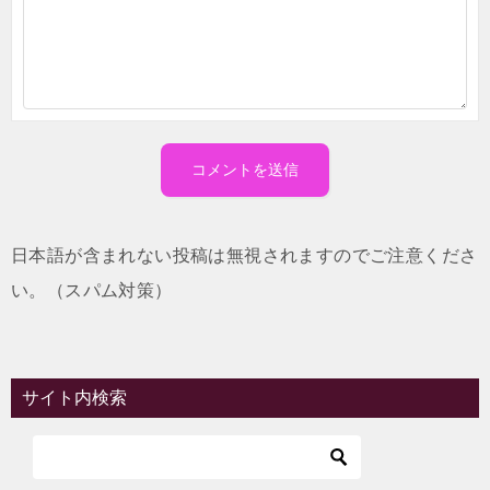
日本語が含まれない投稿は無視されますのでご注意くださ
い。（スパム対策）
サイト内検索