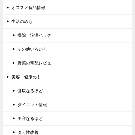
オススメ食品情報
生活のめも
掃除・洗濯ハック
その他いろいろ
野菜の宅配レビュー
美容・健康めも
健康なるほど
ダイエット情報
美容なるほど
冷え性改善