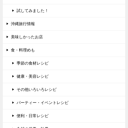
試してみました！
沖縄旅行情報
美味しかったお店
食・料理めも
季節の食材レシピ
健康・美容レシピ
その他いろいろレシピ
パーティー・イベントレシピ
便利・日常レシピ