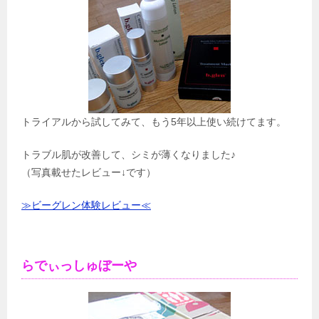
トライアルから試してみて、もう5年以上使い続けてます。
トラブル肌が改善して、シミが薄くなりました♪
（写真載せたレビュー↓です）
≫ビーグレン体験レビュー≪
らでぃっしゅぼーや