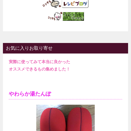
お気に入りお取り寄せ
実際に使ってみて本当に良かった
オススメできるもの集めました！
やわらか湯たんぽ