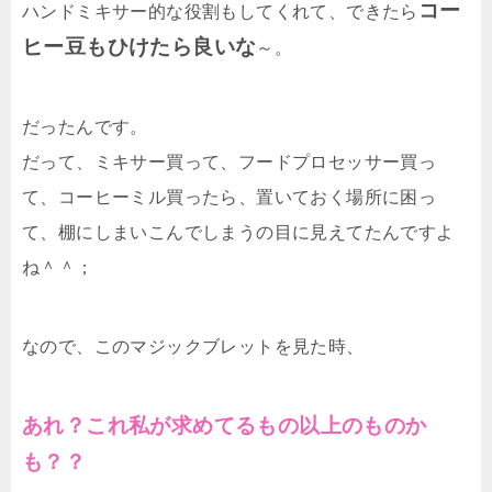
コー
ハンドミキサー的な役割もしてくれて、できたら
ヒー豆もひけたら良いな
～。
だったんです。
だって、ミキサー買って、フードプロセッサー買っ
て、コーヒーミル買ったら、置いておく場所に困っ
て、棚にしまいこんでしまうの目に見えてたんですよ
ね＾＾；
なので、このマジックブレットを見た時、
あれ？これ私が求めてるもの以上のものか
も？？