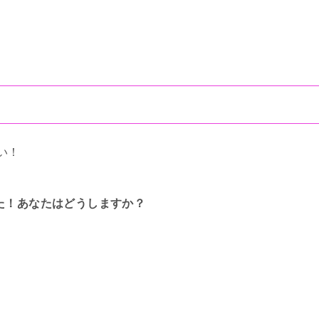
い！
た！あなたはどうしますか？