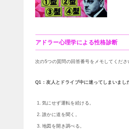
アドラー心理学による性格診断
次の5つの質問の回答番号をメモしてくださ
Q1：友人とドライブ中に迷ってしまいまし
気にせず運転を続ける。
誰かに道を聞く。
地図を開き調べる。