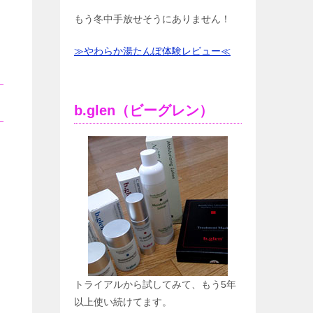
もう冬中手放せそうにありません！
≫やわらか湯たんぽ体験レビュー≪
b.glen（ビーグレン）
トライアルから試してみて、もう5年
以上使い続けてます。