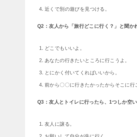
近くで別の遊びを見つける。
Q2：友人から「旅行どこに行く？」と聞か
どこでもいいよ。
あなたの行きたいところに行こうよ。
とにかく付いてくればいいから。
前から〇〇に行きたかったからそこに行
Q3：友人とトイレに行ったら、1つしか空
友人に譲る。
お願いして自分が先に行く。