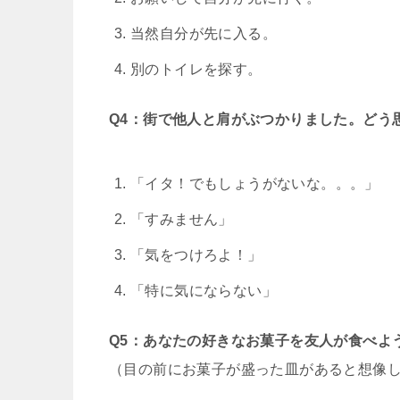
当然自分が先に入る。
別のトイレを探す。
Q4：街で他人と肩がぶつかりました。どう
「イタ！でもしょうがないな。。。」
「すみません」
「気をつけろよ！」
「特に気にならない」
Q5：あなたの好きなお菓子を友人が食べよ
（目の前にお菓子が盛った皿があると想像