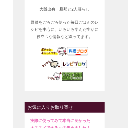
大阪出身 旦那と2人暮らし
野菜をごろごろ使った毎日ごはんのレ
シピを中心に、いろいろ学んだ生活に
役立つな情報など綴ってます。
お気に入りお取り寄せ
実際に使ってみて本当に良かった
オススメできるもの集めました！