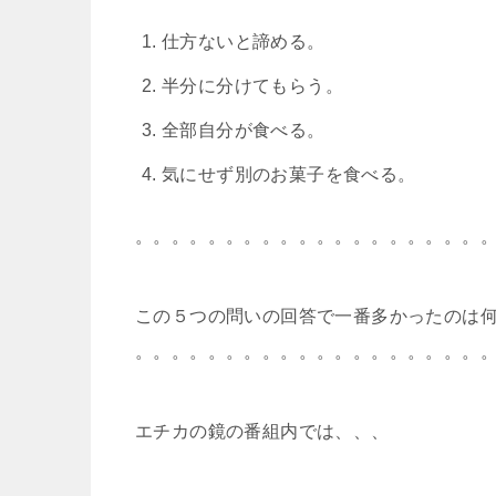
仕方ないと諦める。
半分に分けてもらう。
全部自分が食べる。
気にせず別のお菓子を食べる。
。。。。。。。。。。。。。。。。。。。
この５つの問いの回答で一番多かったのは
。。。。。。。。。。。。。。。。。。。
エチカの鏡の番組内では、、、