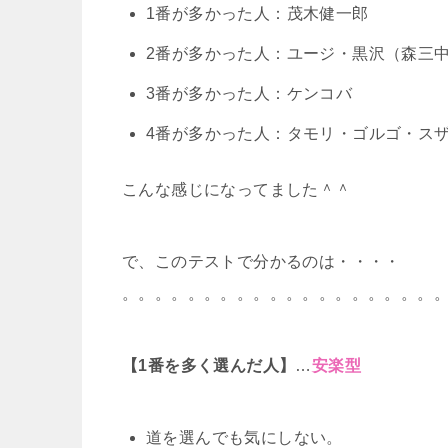
1番が多かった人：茂木健一郎
2番が多かった人：ユージ・黒沢（森三
3番が多かった人：ケンコバ
4番が多かった人：タモリ・ゴルゴ・ス
こんな感じになってました＾＾
で、このテストで分かるのは・・・・
。。。。。。。。。。。。。。。。。。。
【1番を多く選んだ人】
…
安楽型
道を選んでも気にしない。