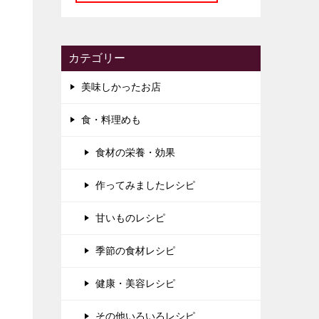
カテゴリー
美味しかったお店
食・料理めも
食材の栄養・効果
作ってみましたレシピ
甘いものレシピ
季節の食材レシピ
健康・美容レシピ
その他いろいろレシピ