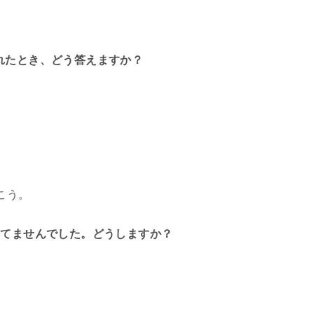
れたとき、どう答えますか？
こう。
いてませんでした。どうしますか？