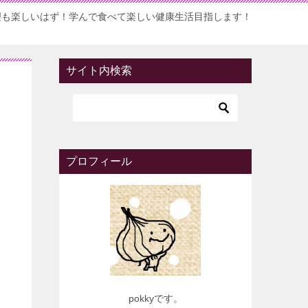
理も楽しいはず！学んで食べて楽しい健康生活目指します！
サイト内検索
プロフィール
pokkyです。