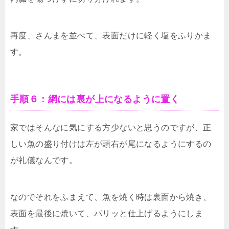
再度、さんまを並べて、表面だけに軽く塩をふりかま
す。
手順６：網には裏が上になるように置く
家ではそんなに気にする方少ないと思うのですが、正
しい魚の盛り付けは左が頭右が尾になるようにするの
が礼儀なんです。
なのでそれをふまえて、魚を焼く時は裏面から焼き、
表面を最後に焼いて、パリッと仕上げるようにしま