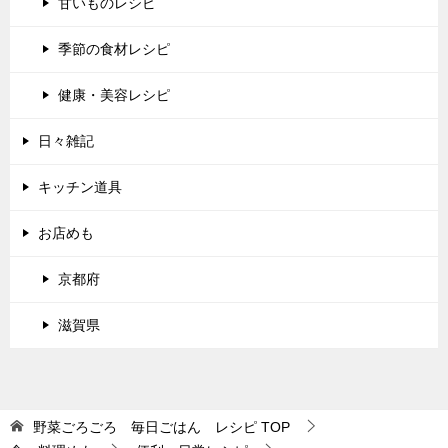
甘いものレシピ
季節の食材レシピ
健康・美容レシピ
日々雑記
キッチン道具
お店めも
京都府
滋賀県
野菜ごろごろ 毎日ごはん レシピ
TOP