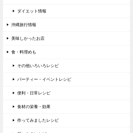
ダイエット情報
沖縄旅行情報
美味しかったお店
食・料理めも
その他いろいろレシピ
パーティー・イベントレシピ
便利・日常レシピ
食材の栄養・効果
作ってみましたレシピ