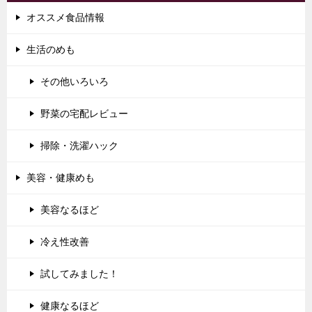
オススメ食品情報
生活のめも
その他いろいろ
野菜の宅配レビュー
掃除・洗濯ハック
美容・健康めも
美容なるほど
冷え性改善
試してみました！
健康なるほど