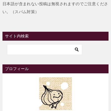
日本語が含まれない投稿は無視されますのでご注意くださ
い。（スパム対策）
サイト内検索
プロフィール