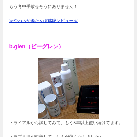
もう冬中手放せそうにありません！
≫やわらか湯たんぽ体験レビュー≪
b.glen（ビーグレン）
トライアルから試してみて、もう5年以上使い続けてます。
トラブル肌が改善して、シミが薄くなりました♪