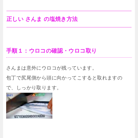
正しい さんま の塩焼き方法
手順１：ウロコの確認・ウロコ取り
さんまは意外にウロコが残っています。
包丁で尻尾側から頭に向かってこすると取れますの
で、しっかり取ります。