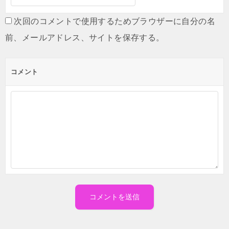
次回のコメントで使用するためブラウザーに自分の名
前、メールアドレス、サイトを保存する。
コメント