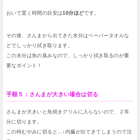
おいて置く時間の目安は
10分ほど
です。
その後、さんまから出てきた水分はペーパータオルな
どでしっかり拭き取ります。
この水分は魚の臭みなので、しっかり拭き取るのが重
要なポイント！
手順５：さんまが大きい場合は切る
さんまが大きいと魚焼きグリルに入らないので、２等
分に切ります。
この時むやみに切ると…↓内臓が出てきてしまうので注