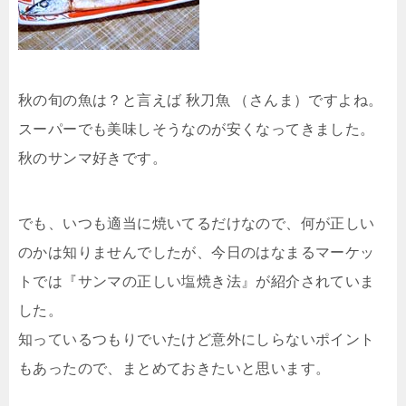
秋の旬の魚は？と言えば 秋刀魚 （さんま）ですよね。
スーパーでも美味しそうなのが安くなってきました。
秋のサンマ好きです。
でも、いつも適当に焼いてるだけなので、何が正しい
のかは知りませんでしたが、今日のはなまるマーケッ
トでは『サンマの正しい塩焼き法』が紹介されていま
した。
知っているつもりでいたけど意外にしらないポイント
もあったので、まとめておきたいと思います。