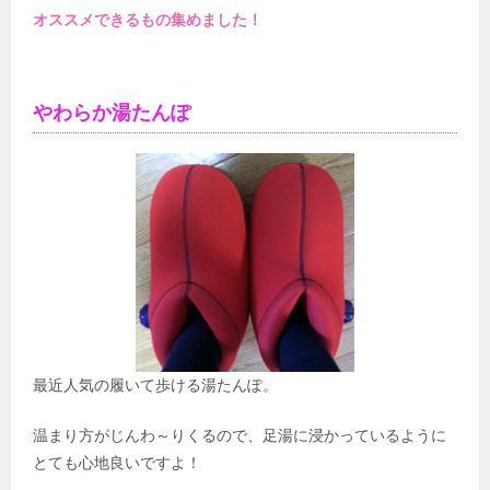
オススメできるもの集めました！
やわらか湯たんぽ
最近人気の履いて歩ける湯たんぽ。
温まり方がじんわ～りくるので、足湯に浸かっているように
とても心地良いですよ！