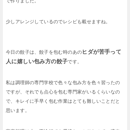
で作りました。
少しアレンジしているのでレシピも載せますね。
ヒダが苦手って
今日の餃子は、餃子を包む時のあの
人に嬉しい包み方の餃子
です。
私は調理師の専門学校で色々な包み方を色々習ったの
ですが、それでも点心を包む専門家がいるくらいなの
で、キレイに手早く包む作業はとても難しいことだと
思います。