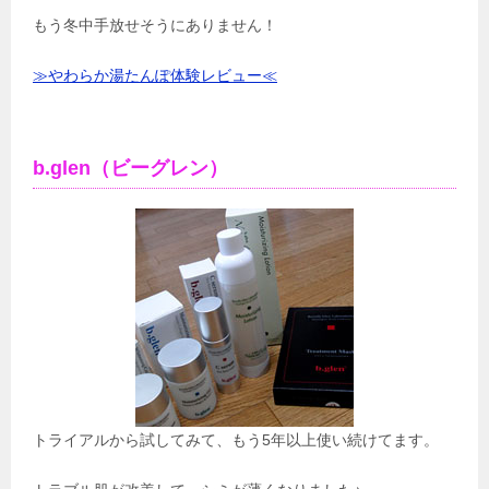
もう冬中手放せそうにありません！
≫やわらか湯たんぽ体験レビュー≪
b.glen（ビーグレン）
トライアルから試してみて、もう5年以上使い続けてます。