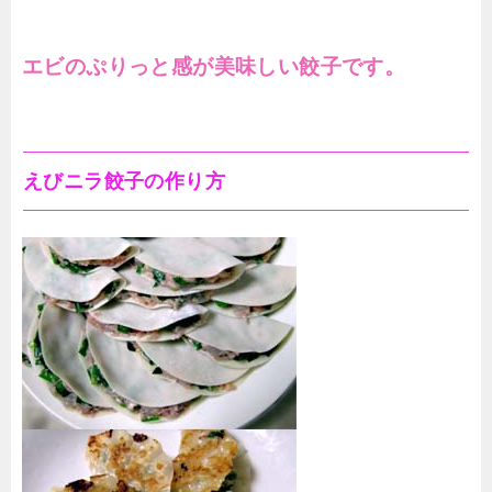
エビのぷりっと感が美味しい餃子です。
えびニラ餃子の作り方