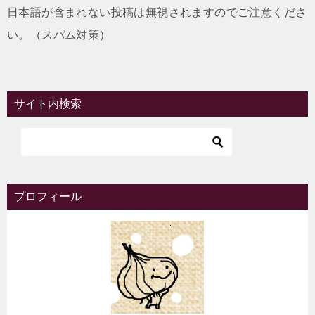
日本語が含まれない投稿は無視されますのでご注意くださ
い。（スパム対策）
サイト内検索
プロフィール