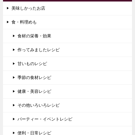
美味しかったお店
食・料理めも
食材の栄養・効果
作ってみましたレシピ
甘いものレシピ
季節の食材レシピ
健康・美容レシピ
その他いろいろレシピ
パーティー・イベントレシピ
便利・日常レシピ