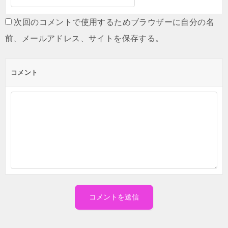
次回のコメントで使用するためブラウザーに自分の名
前、メールアドレス、サイトを保存する。
コメント