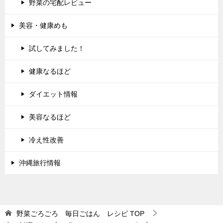
野菜の宅配レビュー
美容・健康めも
試してみました！
健康なるほど
ダイエット情報
美容なるほど
冷え性改善
沖縄旅行情報
野菜ごろごろ 毎日ごはん レシピ
TOP