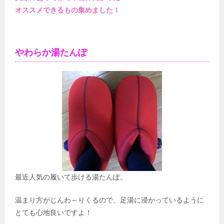
オススメできるもの集めました！
やわらか湯たんぽ
最近人気の履いて歩ける湯たんぽ。
温まり方がじんわ～りくるので、足湯に浸かっているように
とても心地良いですよ！