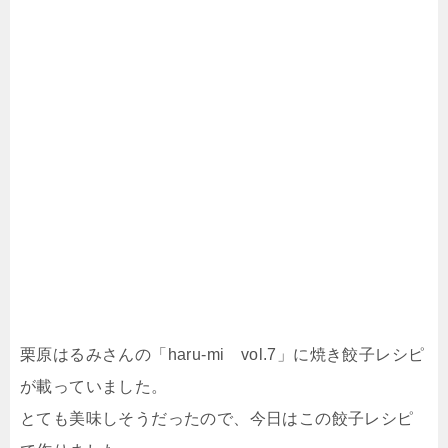
栗原はるみさんの「haru-mi vol.7」に焼き餃子レシピ
が載っていました。
とても美味しそうだったので、今日はこの餃子レシピ