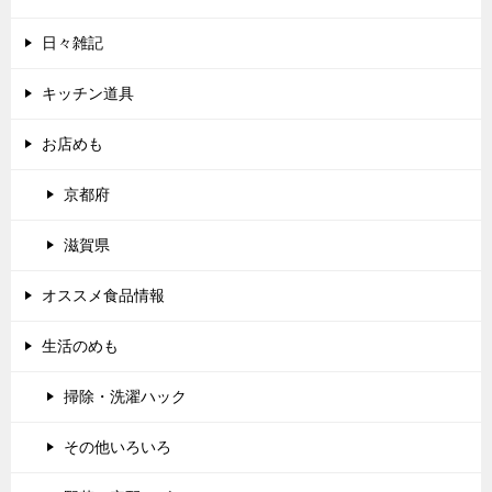
日々雑記
キッチン道具
お店めも
京都府
滋賀県
オススメ食品情報
生活のめも
掃除・洗濯ハック
その他いろいろ