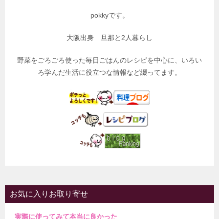
pokkyです。
大阪出身 旦那と2人暮らし
野菜をごろごろ使った毎日ごはんのレシピを中心に、いろい
ろ学んだ生活に役立つな情報など綴ってます。
お気に入りお取り寄せ
実際に使ってみて本当に良かった