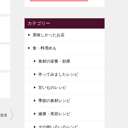
カテゴリー
美味しかったお店
食・料理めも
食材の栄養・効果
作ってみましたレシピ
甘いものレシピ
季節の食材レシピ
健康・美容レシピ
絵先生
その他いろいろレシピ