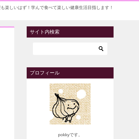
理も楽しいはず！学んで食べて楽しい健康生活目指します！
サイト内検索
プロフィール
pokkyです。