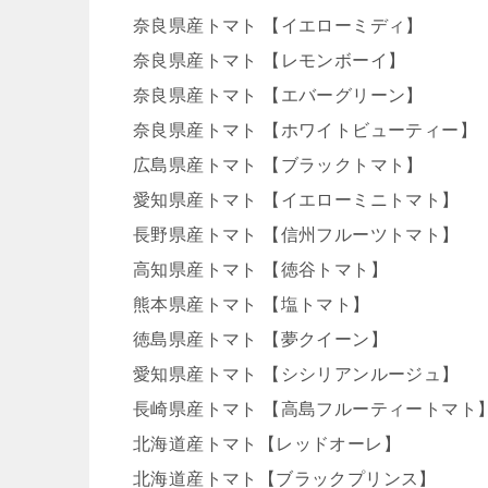
奈良県産トマト 【イエローミディ】
奈良県産トマト 【レモンボーイ】
奈良県産トマト 【エバーグリーン】
奈良県産トマト 【ホワイトビューティー】
広島県産トマト 【ブラックトマト】
愛知県産トマト 【イエローミニトマト】
長野県産トマト 【信州フルーツトマト】
高知県産トマト 【徳谷トマト】
熊本県産トマト 【塩トマト】
徳島県産トマト 【夢クイーン】
愛知県産トマト 【シシリアンルージュ】
長崎県産トマト 【高島フルーティートマト
北海道産トマト【レッドオーレ】
北海道産トマト【ブラックプリンス】