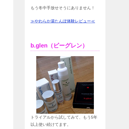
もう冬中手放せそうにありません！
≫やわらか湯たんぽ体験レビュー≪
b.glen（ビーグレン）
トライアルから試してみて、もう5年
以上使い続けてます。