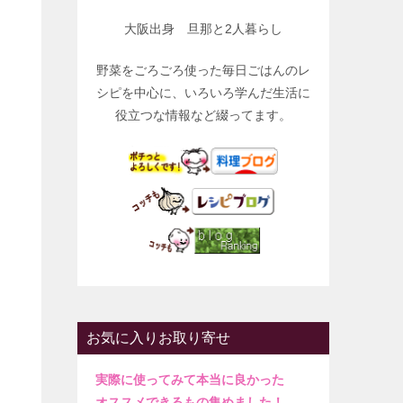
大阪出身 旦那と2人暮らし
野菜をごろごろ使った毎日ごはんのレ
シピを中心に、いろいろ学んだ生活に
役立つな情報など綴ってます。
お気に入りお取り寄せ
実際に使ってみて本当に良かった
オススメできるもの集めました！