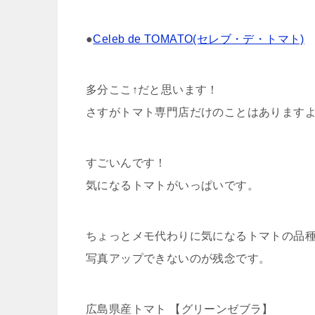
●
Celeb de TOMATO(セレブ・デ・トマト)
多分ここ↑だと思います！
さすがトマト専門店だけのことはありますよ
すごいんです！
気になるトマトがいっぱいです。
ちょっとメモ代わりに気になるトマトの品種
写真アップできないのが残念です。
広島県産トマト 【グリーンゼブラ】