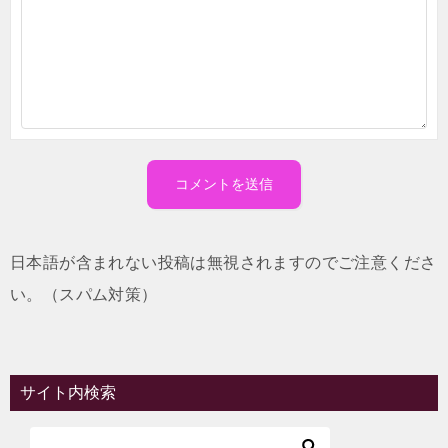
日本語が含まれない投稿は無視されますのでご注意くださ
い。（スパム対策）
サイト内検索