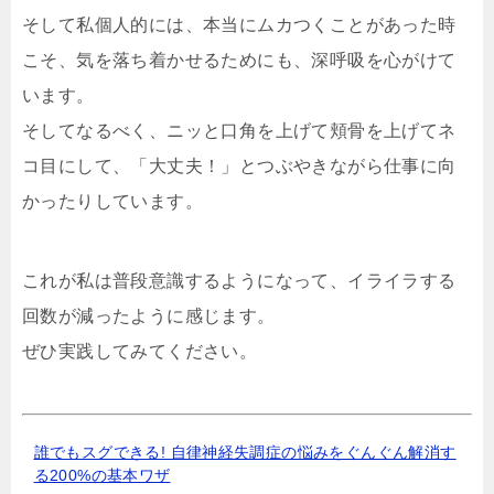
そして私個人的には、本当にムカつくことがあった時
こそ、気を落ち着かせるためにも、深呼吸を心がけて
います。
そしてなるべく、ニッと口角を上げて頬骨を上げてネ
コ目にして、「大丈夫！」とつぶやきながら仕事に向
かったりしています。
これが私は普段意識するようになって、イライラする
回数が減ったように感じます。
ぜひ実践してみてください。
誰でもスグできる! 自律神経失調症の悩みをぐんぐん解消す
る200%の基本ワザ