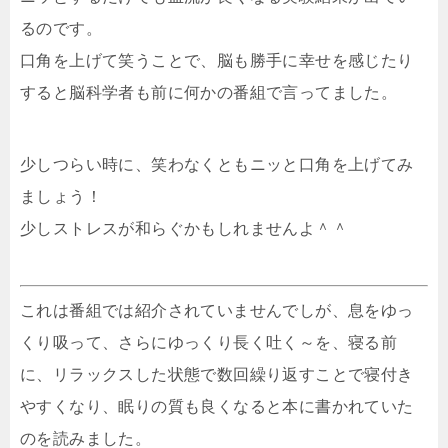
るのです。
口角を上げて笑うことで、脳も勝手に幸せを感じたり
すると脳科学者も前に何かの番組で言ってました。
少しつらい時に、笑わなくともニッと口角を上げてみ
ましょう！
少しストレスが和らぐかもしれませんよ＾＾
これは番組では紹介されていませんでしが、息をゆっ
くり吸って、さらにゆっくり長く吐く～を、寝る前
に、リラックスした状態で数回繰り返すことで寝付き
やすくなり、眠りの質も良くなると本に書かれていた
のを読みました。