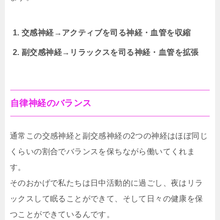
交感神経→アクティブを司る神経・血管を収縮
副交感神経→リラックスを司る神経・血管を拡張
自律神経のバランス
通常この交感神経と副交感神経の2つの神経はほぼ同じ
くらいの割合でバランスを保ちながら働いてくれま
す。
そのおかげで私たちは日中活動的に過ごし、夜はリラ
ックスして眠ることができて、そして日々の健康を保
つことができているんです。