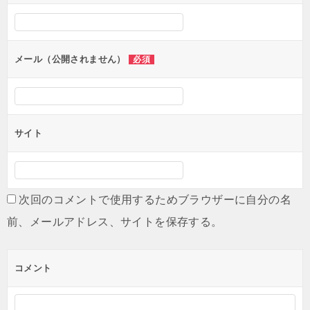
シ
ョ
ン
メール（公開されません）
必須
サイト
次回のコメントで使用するためブラウザーに自分の名
前、メールアドレス、サイトを保存する。
コメント