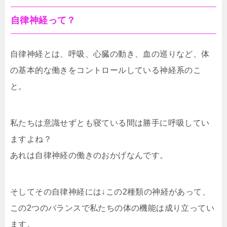
自律神経って？
自律神経とは、呼吸、心臓の動き、血の巡りなど、体
の基本的な働きをコントロールしている神経系のこ
と。
私たちは意識せずとも寝ている間は勝手に呼吸してい
ますよね？
あれは自律神経の働きのおかげなんです。
そしてその自律神経には↓この2種類の神経があって、
この2つのバランスで私たちの体の機能は成り立ってい
ます。