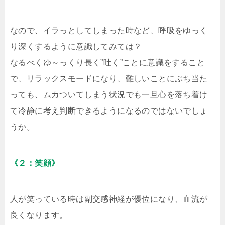
なので、イラっとしてしまった時など、呼吸をゆっく
り深くするように意識してみては？
なるべくゆ～っくり長く”吐く”ことに意識をすること
で、リラックスモードになり、難しいことにぶち当た
っても、ムカついてしまう状況でも一旦心を落ち着け
て冷静に考え判断できるようになるのではないでしょ
うか。
《２：笑顔》
人が笑っている時は副交感神経が優位になり、血流が
良くなります。