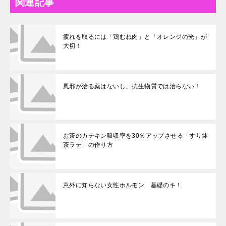
関連記事
疲れを取るには「鶏むね肉」と「オレンジの光」が
大切！
風邪が治る薬はないし、抗生物質では治らない！
お茶のカテキン吸収率を30％アップさせる「すり鉢
茶ラテ」の作り方
意外に知らない女性ホルモン 基礎のキ！