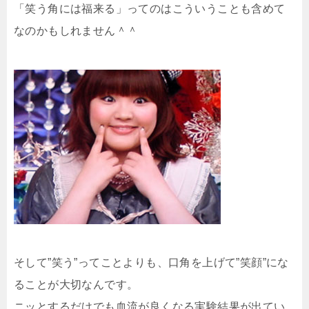
「笑う角には福来る」ってのはこういうことも含めて
なのかもしれません＾＾
そして”笑う”ってことよりも、口角を上げて”笑顔”にな
ることが大切なんです。
ニッとするだけでも血流が良くなる実験結果が出てい