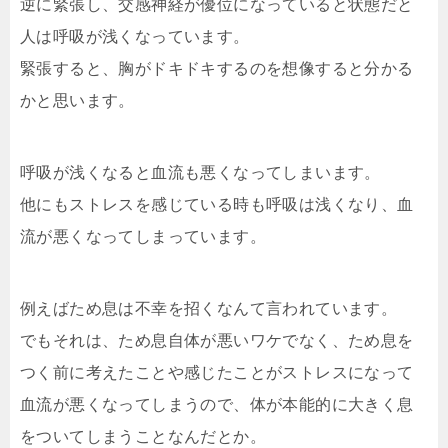
逆に緊張し、交感神経が優位になっていると状態だと
人は呼吸が浅くなっています。
緊張すると、胸がドキドキするのを想像すると分かる
かと思います。
呼吸が浅くなると血流も悪くなってしまいます。
他にもストレスを感じている時も呼吸は浅くなり、血
流が悪くなってしまっています。
例えばため息は不幸を招くなんて言われています。
でもそれは、ため息自体が悪いワケでなく、ため息を
つく前に考えたことや感じたことがストレスになって
血流が悪くなってしまうので、体が本能的に大きく息
をついてしまうことなんだとか。