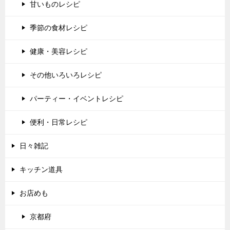
甘いものレシピ
季節の食材レシピ
健康・美容レシピ
その他いろいろレシピ
パーティー・イベントレシピ
便利・日常レシピ
日々雑記
キッチン道具
お店めも
京都府