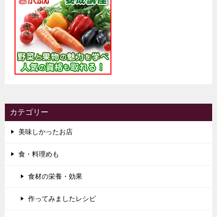
カテゴリー
美味しかったお店
食・料理めも
食材の栄養・効果
作ってみましたレシピ