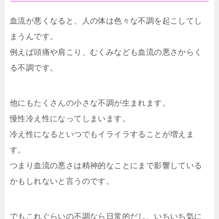
血流が悪くなると、人の体は色々な不調を起こしてし
まうんです。
例えば頭痛や肩こり、むくみなども血流の悪さからく
る不調です。
他にもたくさんの小さな不調が生まれます。
慢性冷え性になってしまいます。
冷え性になるといつでもイライラすることが増えま
す。
つまり血流の悪さは精神的なことにまで影響している
かもしれないと言うのです。
でもこれぐらいの不調なら日常的だし、いちいち気に