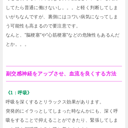
してたら普通に働けないし。。。と軽く判断してしま
いがちなんですが、裏側にはコワい病気になってしま
う可能性も高まるので要注意です。
なんと、”脳梗塞”や”心筋梗塞”などの危険性もあるんだ
とか。。。
副交感神経をアップさせ、血流を良くする方法
《1：呼吸》
呼吸を深くするとリラックス効果があります。
突発的にイラっとしてしまった時なんかにも、深く呼
吸をすることで抑えることができたり、緊張してしま