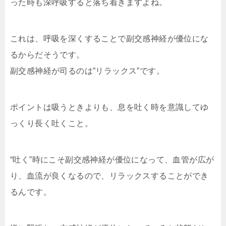
った時も深呼吸すると落ち着きますよね。
これは、呼吸を深くすることで副交感神経が優位にな
るからだそうです。
副交感神経が司るのは”リラックス”です。
ポイントは吸うときよりも、息を吐く時を意識してゆ
っくり長く吐くこと。
“吐く”時にこそ副交感神経が優位になって、血管が広が
り、血流が良くなるので、リラックスすることができ
るんです。