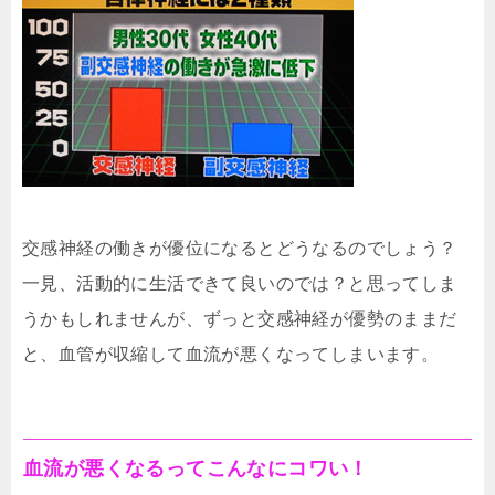
交感神経の働きが優位になるとどうなるのでしょう？
一見、活動的に生活できて良いのでは？と思ってしま
うかもしれませんが、ずっと交感神経が優勢のままだ
と、血管が収縮して血流が悪くなってしまいます。
血流が悪くなるってこんなにコワい！