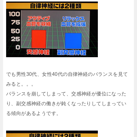
でも男性30代、女性40代の自律神経のバランスを見て
みると。。。
バランスを崩してしまって、交感神経が優位になった
り、副交感神経の働きが鈍くなったりしてしまってい
る傾向があるようです。