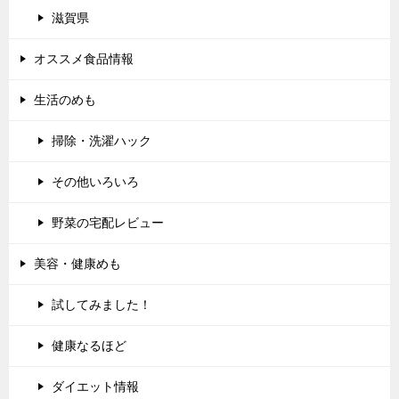
滋賀県
オススメ食品情報
生活のめも
掃除・洗濯ハック
その他いろいろ
野菜の宅配レビュー
美容・健康めも
試してみました！
健康なるほど
ダイエット情報