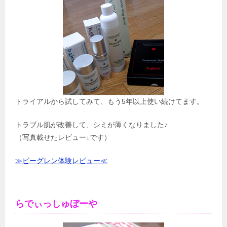
トライアルから試してみて、もう5年以上使い続けてます。
トラブル肌が改善して、シミが薄くなりました♪
（写真載せたレビュー↓です）
≫ビーグレン体験レビュー≪
らでぃっしゅぼーや