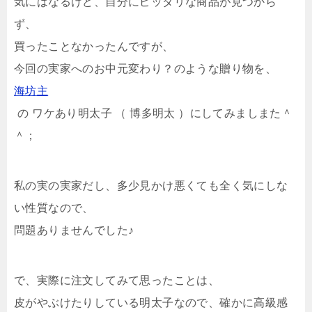
気にはなるけど、自分にピッタリな商品が見つから
ず、
買ったことなかったんですが、
今回の実家へのお中元変わり？のような贈り物を、
海坊主
の ワケあり明太子 （ 博多明太 ）にしてみましまた＾
＾；
私の実の実家だし、多少見かけ悪くても全く気にしな
い性質なので、
問題ありませんでした♪
で、実際に注文してみて思ったことは、
皮がやぶけたりしている明太子なので、確かに高級感