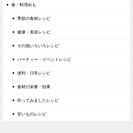
食・料理めも
季節の食材レシピ
健康・美容レシピ
その他いろいろレシピ
パーティー・イベントレシピ
便利・日常レシピ
食材の栄養・効果
作ってみましたレシピ
甘いものレシピ