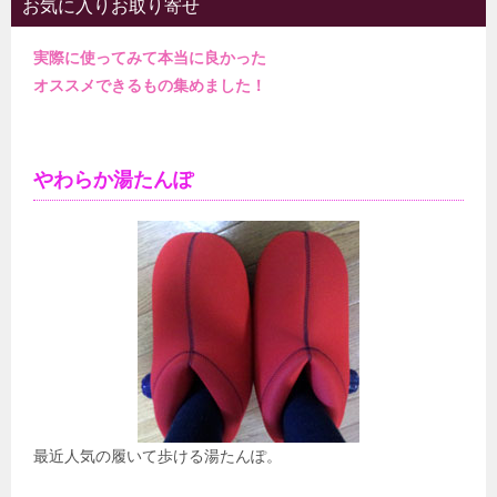
お気に入りお取り寄せ
実際に使ってみて本当に良かった
オススメできるもの集めました！
やわらか湯たんぽ
最近人気の履いて歩ける湯たんぽ。