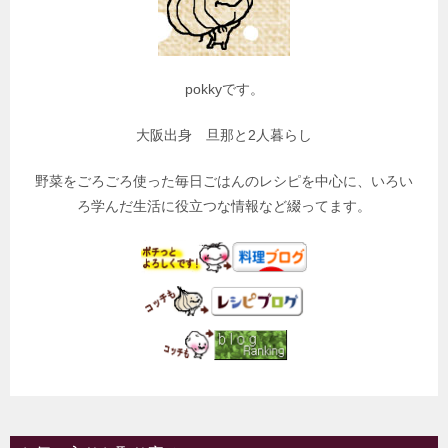
pokkyです。
大阪出身 旦那と2人暮らし
野菜をごろごろ使った毎日ごはんのレシピを中心に、いろい
ろ学んだ生活に役立つな情報など綴ってます。