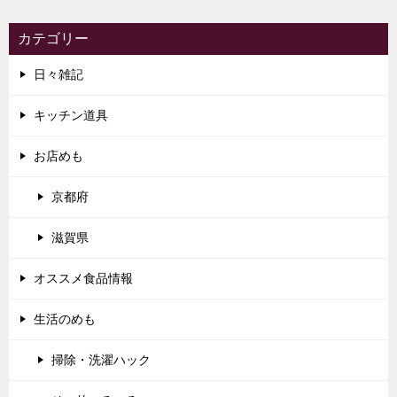
カテゴリー
日々雑記
キッチン道具
お店めも
京都府
滋賀県
オススメ食品情報
生活のめも
掃除・洗濯ハック