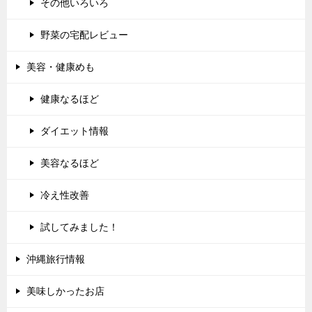
その他いろいろ
野菜の宅配レビュー
美容・健康めも
健康なるほど
ダイエット情報
美容なるほど
冷え性改善
試してみました！
沖縄旅行情報
美味しかったお店