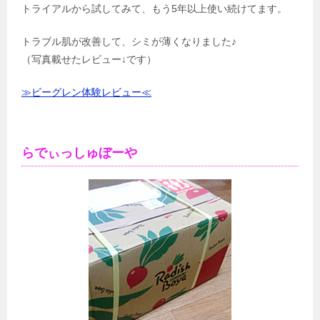
トライアルから試してみて、もう5年以上使い続けてます。
トラブル肌が改善して、シミが薄くなりました♪
（写真載せたレビュー↓です）
≫ビーグレン体験レビュー≪
らでぃっしゅぼーや