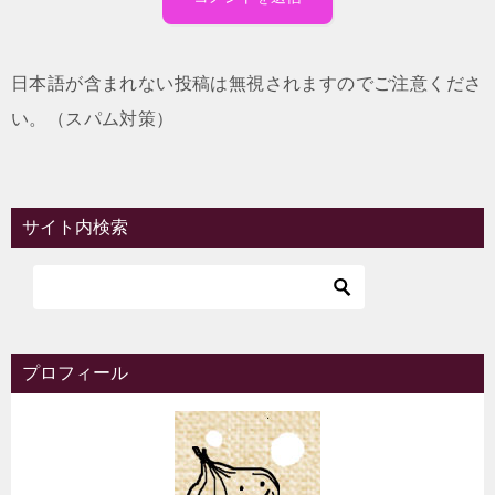
日本語が含まれない投稿は無視されますのでご注意くださ
い。（スパム対策）
サイト内検索
プロフィール