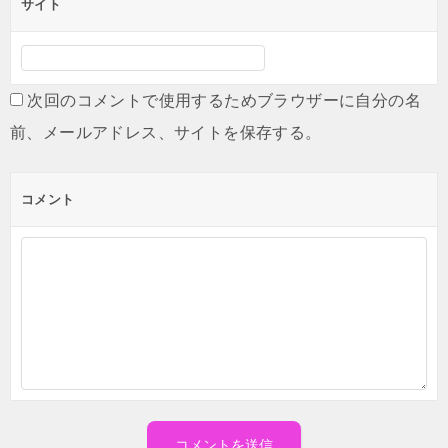
サイト
次回のコメントで使用するためブラウザーに自分の名
前、メールアドレス、サイトを保存する。
コメント