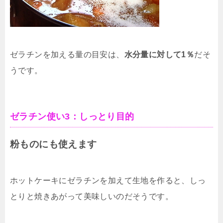
ゼラチンを加える量の目安は、
水分量に対して1％
だそ
うです。
ゼラチン使い3：しっとり目的
粉ものにも使えます
ホットケーキにゼラチンを加えて生地を作ると、しっ
とりと焼きあがって美味しいのだそうです。