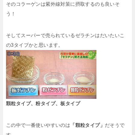
そのコラーゲンは紫外線対策に摂取するのも良いそ
う！
そしてスーパーで売られているゼラチンはだいたいこ
の3タイプかと思います。
顆粒タイプ、粉タイプ、板タイプ
この中で一番使いやすいのは
「顆粒タイプ」
だそうで
す。