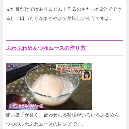
見た目だけではありません！作るのもたった2分ででき
るし、口当たりがまろやかで美味しいそうですよ。
ふわふわめんつゆムースの作り方
使い勝手が良く、合わせれる料理がいろいろあるめん
つゆのふわふわムースのレシピです。