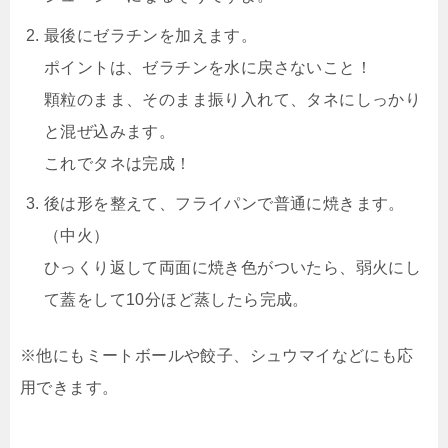
最後にゼラチンを加えます。
ポイントは、ゼラチンを水に戻さないこと！
顆粒のまま、そのまま振り入れて、タネにしっかり
と混ぜ込みます。
これでタネは完成！
後は形を整えて、フライパンで普通に焼きます。
（中火）
ひっくり返して両面に焼き色がついたら、弱火にし
て蓋をして10分ほど蒸したら完成。
※他にもミートボールや餃子、シュウマイなどにも応
用できます。