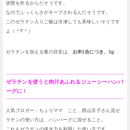
状態を作るからだそうです。
なのでふっくらさがキープされるんだそうです。
このゼラチン入りご飯は冷凍しても美味しいそうです
よ（＾∇＾）
ゼラチンを加える量の目安は、
お米1合につき、1g
ゼラチンを使うと肉汁あふれるジューシーハンバ
ーグに！
人気ブロガー：ちょりママ こと、西山京子さん流ゼ
ラチンの使い方は、ハンバーグに混ぜること。
これもゼラチンの保水力を利用した使い方です。