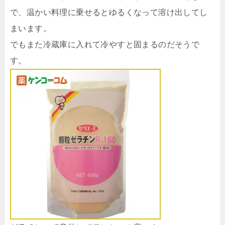
で、温かい料理に乗せるとゆるくなって溶け出してし
まいます。
でもまた冷蔵庫に入れて冷やすと固まるのだそうで
す。