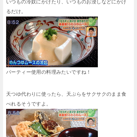
いつもの冷奴にかけたり、いつものお浸しなどにかけ
るだけ。
パーティー使用の料理みたいですね！
天つゆ代わりに使ったら、天ぷらをサクサクのまま食
べれるそうですよ。