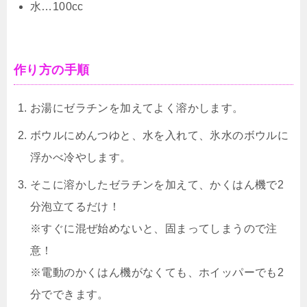
水…100cc
作り方の手順
お湯にゼラチンを加えてよく溶かします。
ボウルにめんつゆと、水を入れて、氷水のボウルに
浮かべ冷やします。
そこに溶かしたゼラチンを加えて、かくはん機で2
分泡立てるだけ！
※すぐに混ぜ始めないと、固まってしまうので注
意！
※電動のかくはん機がなくても、ホイッパーでも2
分でできます。