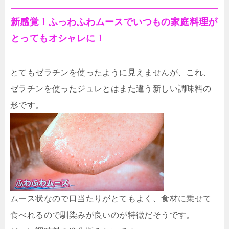
新感覚！ふっわふわムースでいつもの家庭料理が
とってもオシャレに！
とてもゼラチンを使ったように見えませんが、これ、
ゼラチンを使ったジュレとはまた違う新しい調味料の
形です。
ムース状なので口当たりがとてもよく、食材に乗せて
食べれるので馴染みが良いのが特徴だそうです。