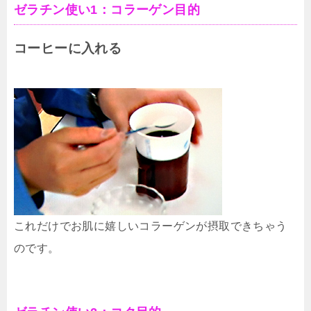
ゼラチン使い1：コラーゲン目的
コーヒーに入れる
これだけでお肌に嬉しいコラーゲンが摂取できちゃう
のです。