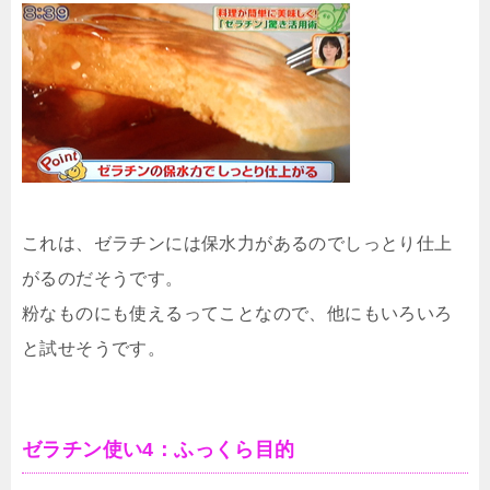
これは、ゼラチンには保水力があるのでしっとり仕上
がるのだそうです。
粉なものにも使えるってことなので、他にもいろいろ
と試せそうです。
ゼラチン使い4：ふっくら目的