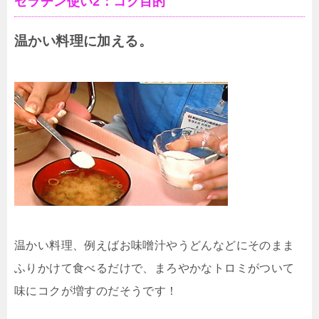
ゼラチン使い2：コク目的
温かい料理に加える。
温かい料理、例えばお味噌汁やうどんなどにそのまま
ふりかけて食べるだけで、まろやかなトロミがついて
味にコクが増すのだそうです！