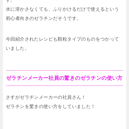
水に溶かさなくても、ふりかけるだけで使えるという
初心者向きのゼラチンだそうです。
今回紹介されたレシピも顆粒タイプのものをつかって
いました。
ゼラチンメーカー社員の驚きのゼラチンの使い方
さすがゼラチンメーカーの社員さん！
ゼラチンを驚きの使い方をしていました！