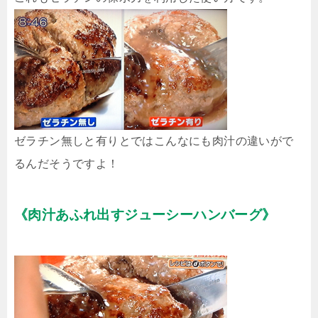
ゼラチン無しと有りとではこんなにも肉汁の違いがで
るんだそうですよ！
《肉汁あふれ出すジューシーハンバーグ》