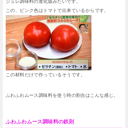
ジュレ調味料の進化版みたいです。
この、ピンク色はトマトで出来ているからです。
この材料だけで作っているそうです。
ふわふわムース調味料を使う時の割合はこんな感じ。
ふわふわムース調味料の鉄則