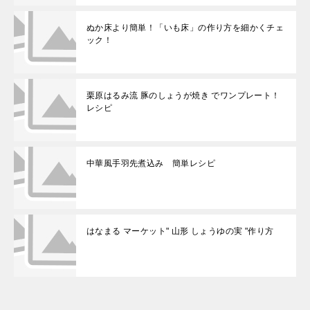
ぬか床より簡単！「いも床」の作り方を細かくチェ
ック！
栗原はるみ流 豚のしょうが焼き でワンプレート！
レシピ
中華風手羽先煮込み 簡単レシピ
はなまる マーケット" 山形 しょうゆの実 "作り方