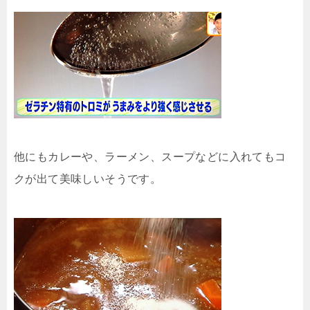
他にもカレーや、ラーメン、スープなどに入れてもコ
クが出て美味しいそうです。