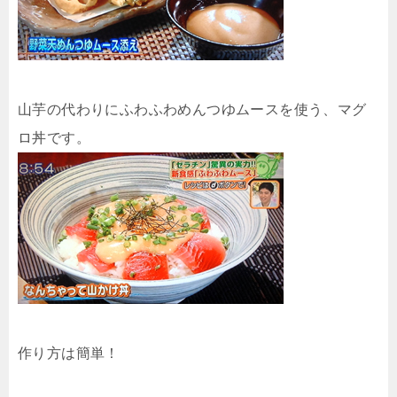
山芋の代わりにふわふわめんつゆムースを使う、マグ
ロ丼です。
作り方は簡単！