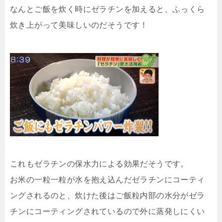
なんとご飯を炊く時にゼラチンを加えると、ふっくら
炊き上がって美味しいのだそうです！
これもゼラチンの保水力による効果だそうです。
お米の一粒一粒が水を抱え込んだゼラチンにコーティ
ングされるのと、炊けた後はご飯粒内部の水分がゼラ
チンにコーティングされているので外に蒸発しにくい