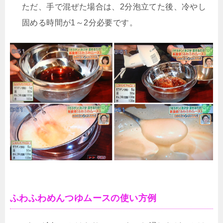
ただ、手で混ぜた場合は、2分泡立てた後、冷やし
固める時間が1～2分必要です。
ふわふわめんつゆムースの使い方例