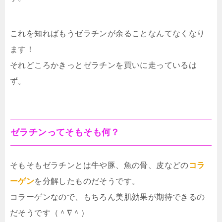
これを知ればもうゼラチンが余ることなんてなくなり
ます！
それどころかきっとゼラチンを買いに走っているは
ず。
ゼラチンってそもそも何？
そもそもゼラチンとは牛や豚、魚の骨、皮などの
コラ
ーゲン
を分解したものだそうです。
コラーゲンなので、もちろん美肌効果が期待できるの
だそうです（＾∇＾）