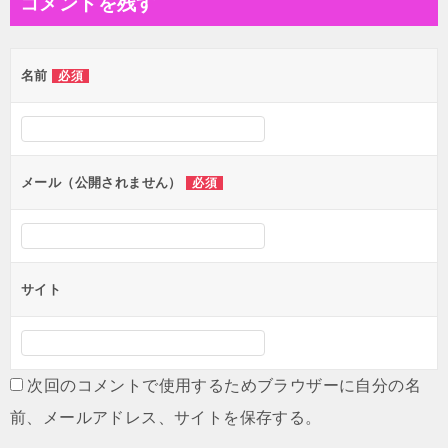
コメントを残す
ビ
ゲ
名前
必須
ー
シ
ョ
ン
メール（公開されません）
必須
サイト
次回のコメントで使用するためブラウザーに自分の名
前、メールアドレス、サイトを保存する。