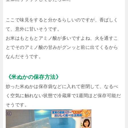
ここで味見をすると分かるらしいのですが、香ばしく
て、意外に甘いそうです。
お米はもともとアミノ酸が多いですよね、火を通すこ
とでそのアミノ酸の甘みがグンッと前に出てくるから
なんだそうです。
《米ぬかの保存方法》
炒った米ぬかは保存袋などに入れて密閉して、なるべ
く空気に触れない状態で冷蔵庫で1週間ほど保存可能だ
そうです。