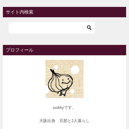
サイト内検索
プロフィール
pokkyです。
大阪出身 旦那と2人暮らし