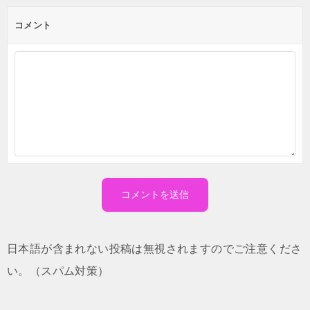
コメント
日本語が含まれない投稿は無視されますのでご注意くださ
い。（スパム対策）