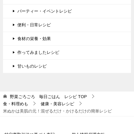
パーティー・イベントレシピ
便利・日常レシピ
食材の栄養・効果
作ってみましたレシピ
甘いものレシピ
野菜ごろごろ 毎日ごはん レシピ
TOP
食・料理めも
健康・美容レシピ
米ぬかは美肌の元！混ぜるだけ・かけるだけの簡単レシピ