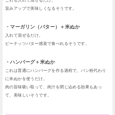
これも入れて混ぜるだけ。
旨みアップで美味しくなるそうです。
・マーガリン（バター）＋米ぬか
入れて混ぜるだけ。
ピーナッツバター感覚で食べれるそうです。
・ハンバーグ＋米ぬか
これは普通にハンバーグを作る過程で、パン粉代わり
に米ぬかを使うだけ。
肉の旨味吸い取って、肉汁を閉じ込める効果もあっ
て、美味しいそうです。