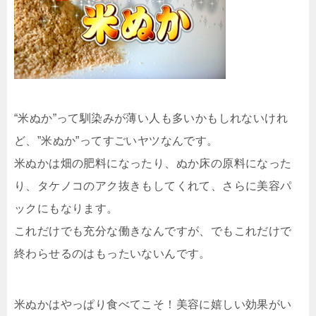
“米ぬか”って馴染みが薄い人も多いかもしれないけれ
ど、”米ぬか”ってすごいヤツなんです。
米ぬかは畑の肥料になったり、ぬか床の原料になった
り、タケノコのアク抜きもしてくれて、さらに美容パ
ックにもなります。
これだけでも充分な働きなんですが、でもこれだけで
終わらせるのはもったいないんです。
米ぬかはやっぱり食べてこそ！美容に嬉しい効果がい