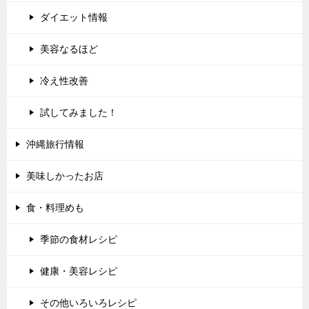
ダイエット情報
美容なるほど
冷え性改善
試してみました！
沖縄旅行情報
美味しかったお店
食・料理めも
季節の食材レシピ
健康・美容レシピ
その他いろいろレシピ