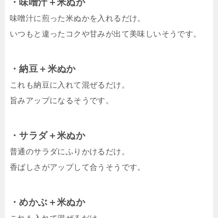
・味噌汁＋米ぬか
味噌汁に煎った米ぬかを入れるだけ。
いつもと違ったコクや甘みが出て美味しいそうです。
・納豆＋米ぬか
これも納豆に入れて混ぜるだけ。
旨みアップになるそうです。
・サラダ＋米ぬか
普通のサラダにふりかけるだけ。
香ばしさがアップして合うそうです。
・めかぶ＋米ぬか