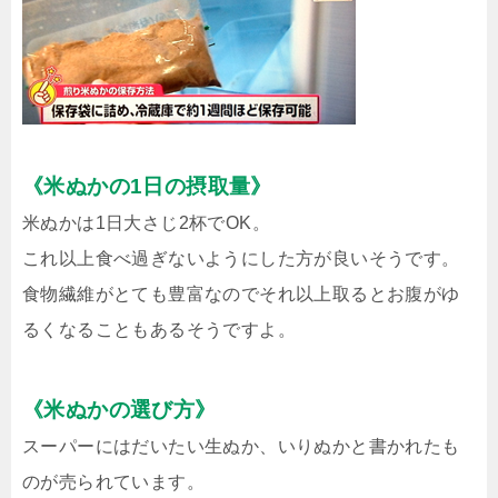
《米ぬかの1日の摂取量》
米ぬかは1日大さじ2杯でOK。
これ以上食べ過ぎないようにした方が良いそうです。
食物繊維がとても豊富なのでそれ以上取るとお腹がゆ
るくなることもあるそうですよ。
《米ぬかの選び方》
スーパーにはだいたい生ぬか、いりぬかと書かれたも
のが売られています。