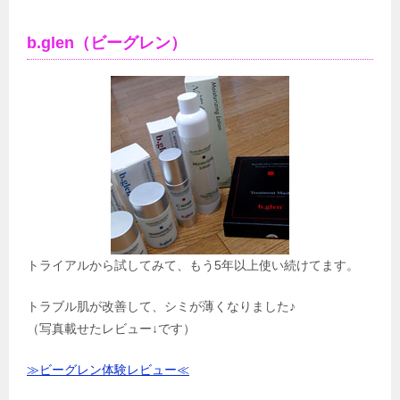
b.glen（ビーグレン）
トライアルから試してみて、もう5年以上使い続けてます。
トラブル肌が改善して、シミが薄くなりました♪
（写真載せたレビュー↓です）
≫ビーグレン体験レビュー≪