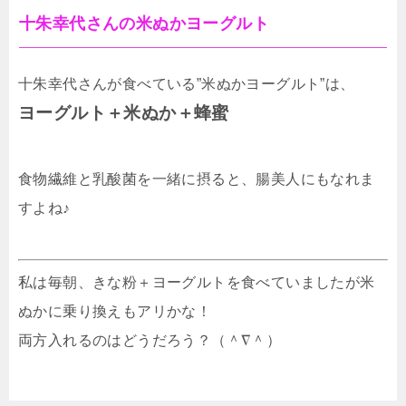
十朱幸代さんの米ぬかヨーグルト
十朱幸代さんが食べている”米ぬかヨーグルト”は、
ヨーグルト＋米ぬか＋蜂蜜
食物繊維と乳酸菌を一緒に摂ると、腸美人にもなれま
すよね♪
私は毎朝、きな粉＋ヨーグルトを食べていましたが米
ぬかに乗り換えもアリかな！
両方入れるのはどうだろう？（＾∇＾）