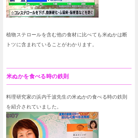
植物ステロールを含む他の食材に比べても米ぬかは断
トツに含まれていることがわかります。
米ぬかを食べる時の鉄則
料理研究家の浜内千波先生の米ぬかの食べる時の鉄則
を紹介されていました。