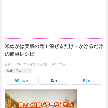
米ぬかは美肌の元！混ぜるだけ・かけるだけ
の簡単レシピ
更新日：
2025年12月2日
公開日：
2013年5月8日
健康・美容レシピ
Tweet
0
0