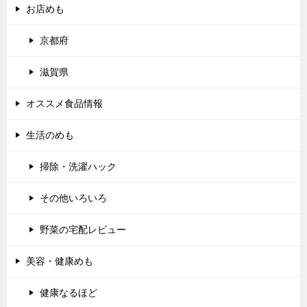
お店めも
京都府
滋賀県
オススメ食品情報
生活のめも
掃除・洗濯ハック
その他いろいろ
野菜の宅配レビュー
美容・健康めも
健康なるほど