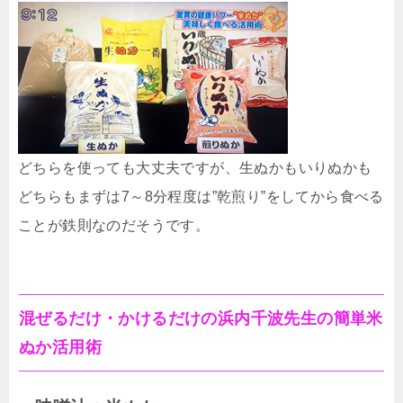
どちらを使っても大丈夫ですが、生ぬかもいりぬかも
どちらもまずは7～8分程度は”乾煎り”をしてから食べる
ことが鉄則なのだそうです。
混ぜるだけ・かけるだけの浜内千波先生の簡単米
ぬか活用術