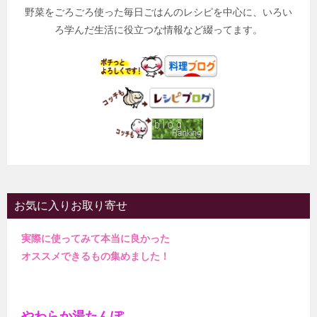
野菜をごろごろ使った毎日ごはんのレシピを中心に、いろい
ろ学んだ生活に役立つな情報など綴ってます。
お気に入りお取り寄せ
実際に使ってみて本当に良かった
オススメできるもの集めました！
やわらか湯たんぽ