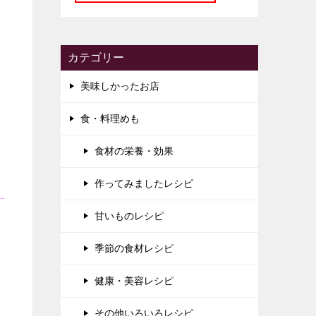
カテゴリー
美味しかったお店
食・料理めも
食材の栄養・効果
作ってみましたレシピ
甘いものレシピ
季節の食材レシピ
健康・美容レシピ
その他いろいろレシピ