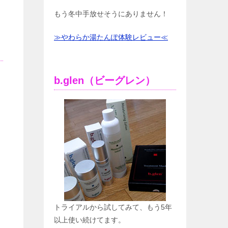
もう冬中手放せそうにありません！
≫やわらか湯たんぽ体験レビュー≪
b.glen（ビーグレン）
トライアルから試してみて、もう5年
以上使い続けてます。