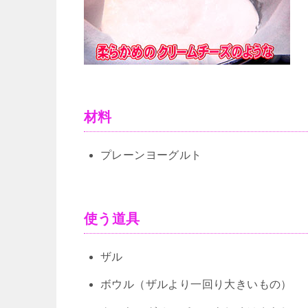
材料
プレーンヨーグルト
使う道具
ザル
ボウル（ザルより一回り大きいもの）