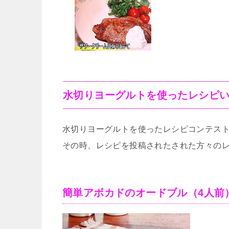
水切りヨーグルトを使ったレシピ
水切りヨーグルトを使ったレシピコンテスト
その時、レシピを投稿されたされた方々の
簡単アボカドのオードブル（4人前