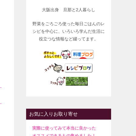
大阪出身 旦那と2人暮らし
野菜をごろごろ使った毎日ごはんのレ
シピを中心に、いろいろ学んだ生活に
役立つな情報など綴ってます。
お気に入りお取り寄せ
実際に使ってみて本当に良かった
オススメできるもの集めました！