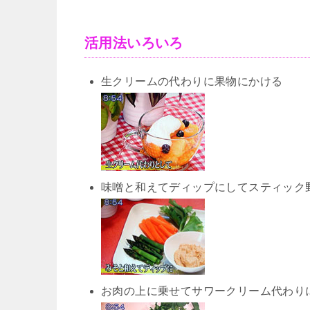
活用法いろいろ
生クリームの代わりに果物にかける
味噌と和えてディップにしてスティック
お肉の上に乗せてサワークリーム代わり