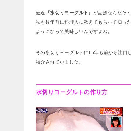
最近
『水切りヨーグルト』
が話題なんだそ
私も数年前に料理人に教えてもらって知っ
ようになって美味しいんですよね。
その水切りヨーグルトに15年も前から注目
紹介されていました。
水切りヨーグルトの作り方