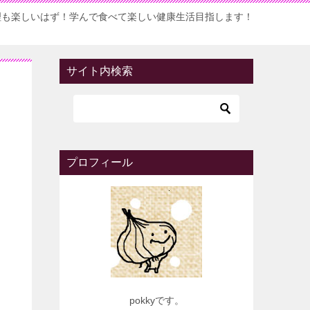
理も楽しいはず！学んで食べて楽しい健康生活目指します！
サイト内検索
プロフィール
pokkyです。