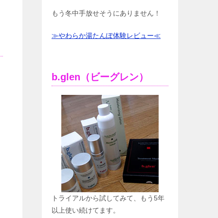
もう冬中手放せそうにありません！
≫やわらか湯たんぽ体験レビュー≪
b.glen（ビーグレン）
トライアルから試してみて、もう5年
以上使い続けてます。