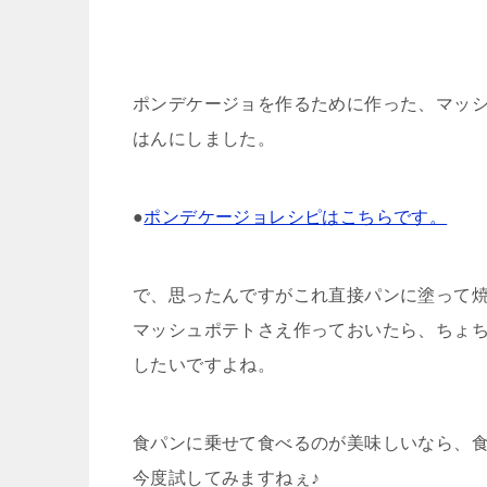
ポンデケージョを作るために作った、マッ
はんにしました。
●
ポンデケージョレシピはこちらです。
で、思ったんですがこれ直接パンに塗って
マッシュポテトさえ作っておいたら、ちょ
したいですよね。
食パンに乗せて食べるのが美味しいなら、
今度試してみますねぇ♪