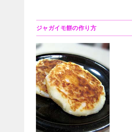
ジャガイモ餅の作り方