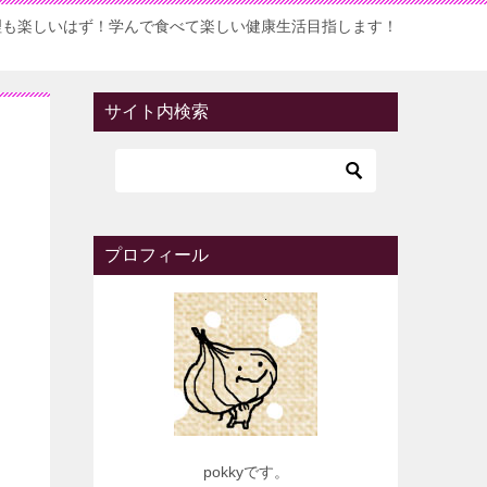
理も楽しいはず！学んで食べて楽しい健康生活目指します！
サイト内検索
プロフィール
pokkyです。