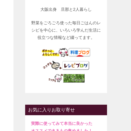
大阪出身 旦那と2人暮らし
野菜をごろごろ使った毎日ごはんのレ
シピを中心に、いろいろ学んだ生活に
役立つな情報など綴ってます。
お気に入りお取り寄せ
実際に使ってみて本当に良かった
オススメできるもの集めました！