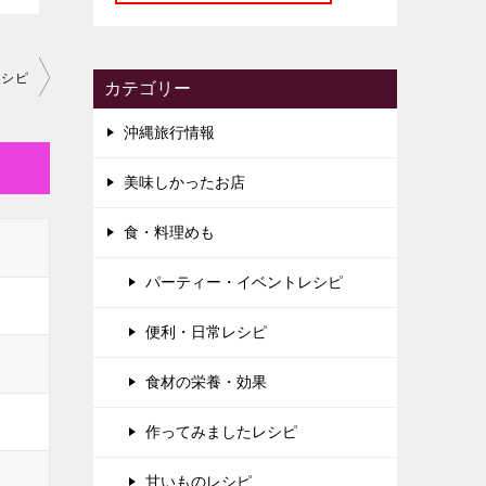
レシピ
カテゴリー
沖縄旅行情報
美味しかったお店
食・料理めも
パーティー・イベントレシピ
便利・日常レシピ
食材の栄養・効果
作ってみましたレシピ
甘いものレシピ