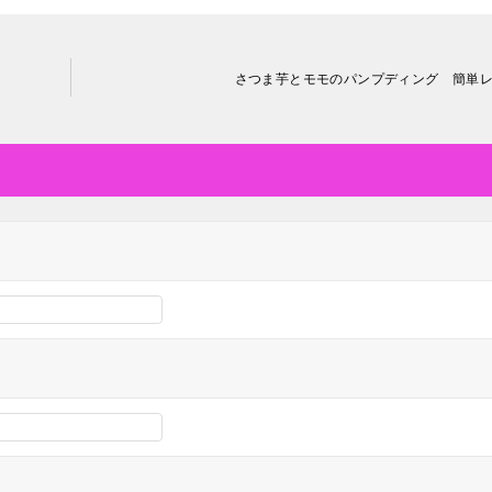
さつま芋とモモのパンプディング 簡単