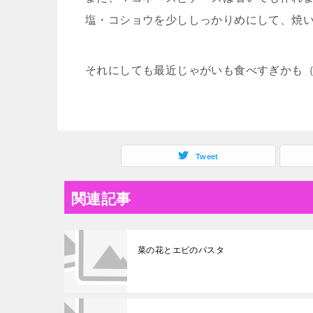
塩・コショウを少ししっかりめにして、焼
それにしても最近じゃがいも食べすぎかも（
Tweet
関連記事
菜の花とエビのパスタ