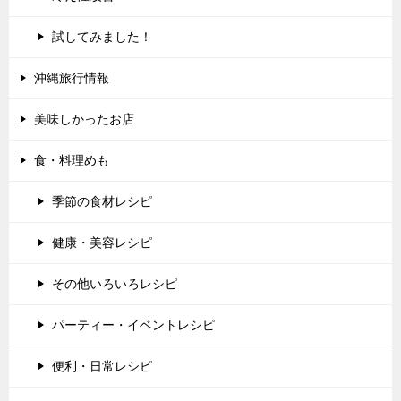
試してみました！
沖縄旅行情報
美味しかったお店
食・料理めも
季節の食材レシピ
健康・美容レシピ
その他いろいろレシピ
パーティー・イベントレシピ
便利・日常レシピ