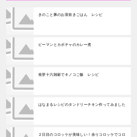
きのこと豚のお茶炊きごはん レシピ
ピーマンとカボチャのカレー煮
発芽十六雑穀でキノコご飯 レシピ
はなまるレシピのタンドリーチキン作ってみました
２日目のコロッケが美味しい！余りコロッケでコロ