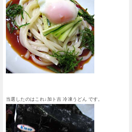
当選したのはこれ↓加ト吉 冷凍うどん です。