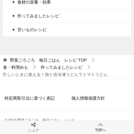
食材の栄養・効果
作ってみましたレシピ
甘いものレシピ
野菜ごろごろ 毎日ごはん レシピ
TOP
食・料理めも
作ってみましたレシピ
忙しいときに使える！加ト吉冷凍うどんでトマトうどん
特定商取引法に基づく表記
個人情報保護方針
© 2016 野菜ごろごろ 毎日ごはん レシピ
TOPへ
シェア