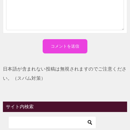
日本語が含まれない投稿は無視されますのでご注意くださ
い。（スパム対策）
サイト内検索