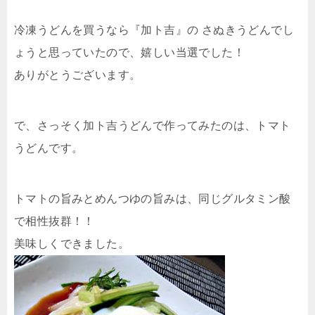
冷凍うどんを買うなら『加ト吉』の さぬきうどんでし
ょうと思っていたので、嬉しい当選でした！
ありがとうございます。
で、さっそく加ト吉うどんで作ってみたのは、トマト
うどんです。
トマトの旨みとめんつゆの旨みは、同じグルタミン酸
で相性抜群！！
美味しくできました。