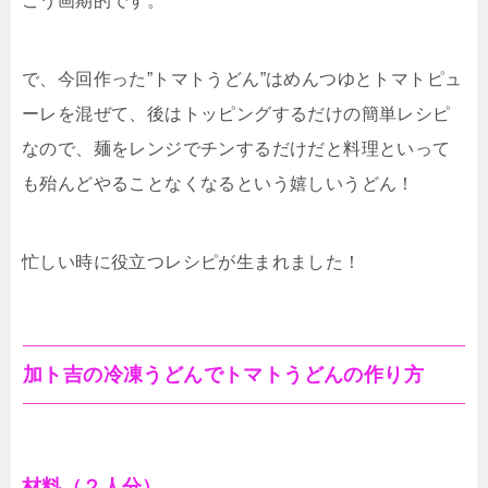
こう画期的です。
で、今回作った”トマトうどん”はめんつゆとトマトピュ
ーレを混ぜて、後はトッピングするだけの簡単レシピ
なので、麺をレンジでチンするだけだと料理といって
も殆んどやることなくなるという嬉しいうどん！
忙しい時に役立つレシピが生まれました！
加ト吉の冷凍うどんでトマトうどんの作り方
材料（２人分）