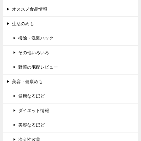
オススメ食品情報
生活のめも
掃除・洗濯ハック
その他いろいろ
野菜の宅配レビュー
美容・健康めも
健康なるほど
ダイエット情報
美容なるほど
冷え性改善