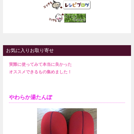
お気に入りお取り寄せ
実際に使ってみて本当に良かった
オススメできるもの集めました！
やわらか湯たんぽ