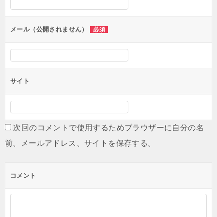
ョ
ン
メール（公開されません）
必須
サイト
次回のコメントで使用するためブラウザーに自分の名
前、メールアドレス、サイトを保存する。
コメント