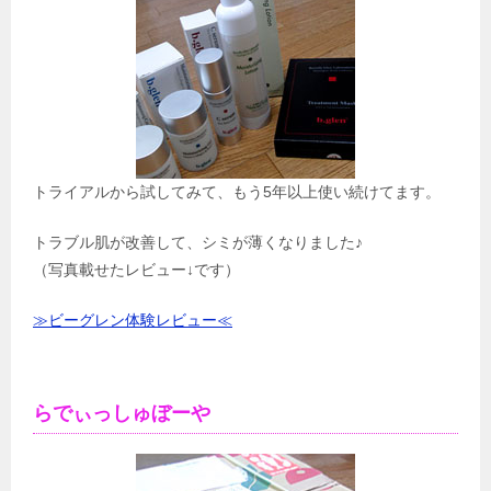
トライアルから試してみて、もう5年以上使い続けてます。
トラブル肌が改善して、シミが薄くなりました♪
（写真載せたレビュー↓です）
≫ビーグレン体験レビュー≪
らでぃっしゅぼーや