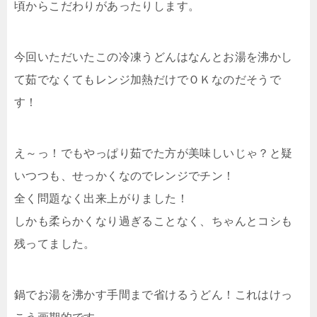
頃からこだわりがあったりします。
今回いただいたこの冷凍うどんはなんとお湯を沸かし
て茹でなくてもレンジ加熱だけでＯＫなのだそうで
す！
え～っ！でもやっぱり茹でた方が美味しいじゃ？と疑
いつつも、せっかくなのでレンジでチン！
全く問題なく出来上がりました！
しかも柔らかくなり過ぎることなく、ちゃんとコシも
残ってました。
鍋でお湯を沸かす手間まで省けるうどん！これはけっ