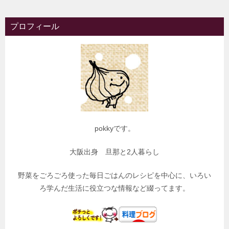
プロフィール
pokkyです。
大阪出身 旦那と2人暮らし
野菜をごろごろ使った毎日ごはんのレシピを中心に、いろい
ろ学んだ生活に役立つな情報など綴ってます。