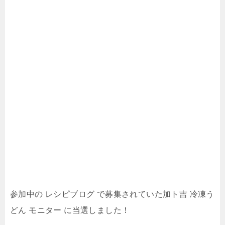
参加中の レシピブログ で募集されていた加ト吉 冷凍う
どん モニター に当選しました！