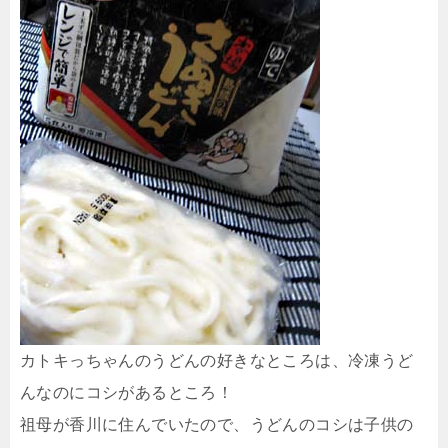
カトキっちゃんのうどんの好きなところは、冷凍うど
んなのにコシがあるところ！
祖母が香川に住んでいたので、うどんのコシは子供の