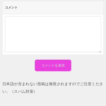
コメント
日本語が含まれない投稿は無視されますのでご注意くださ
い。（スパム対策）