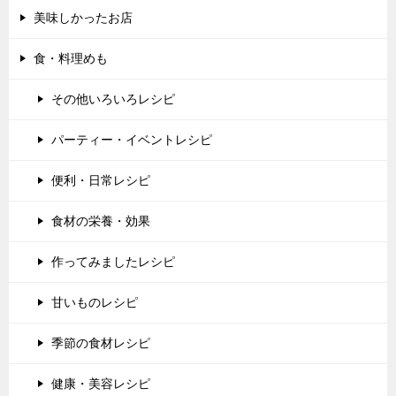
美味しかったお店
食・料理めも
その他いろいろレシピ
パーティー・イベントレシピ
便利・日常レシピ
食材の栄養・効果
作ってみましたレシピ
甘いものレシピ
季節の食材レシピ
健康・美容レシピ