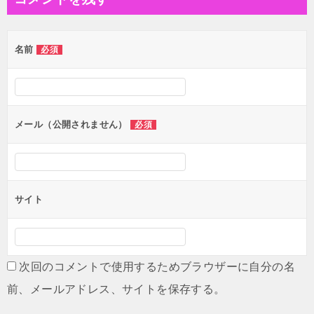
ビ
ゲ
名前
必須
ー
シ
ョ
ン
メール（公開されません）
必須
サイト
次回のコメントで使用するためブラウザーに自分の名
前、メールアドレス、サイトを保存する。