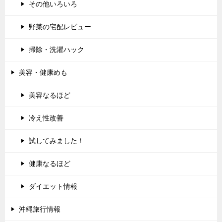
その他いろいろ
野菜の宅配レビュー
掃除・洗濯ハック
美容・健康めも
美容なるほど
冷え性改善
試してみました！
健康なるほど
ダイエット情報
沖縄旅行情報