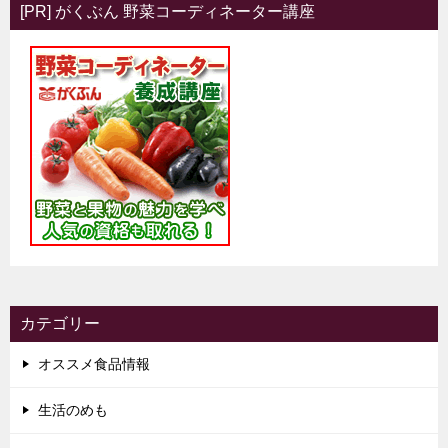
[PR] がくぶん 野菜コーディネーター講座
カテゴリー
オススメ食品情報
生活のめも