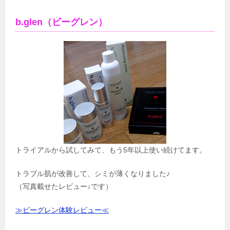
b.glen（ビーグレン）
トライアルから試してみて、もう5年以上使い続けてます。
トラブル肌が改善して、シミが薄くなりました♪
（写真載せたレビュー↓です）
≫ビーグレン体験レビュー≪