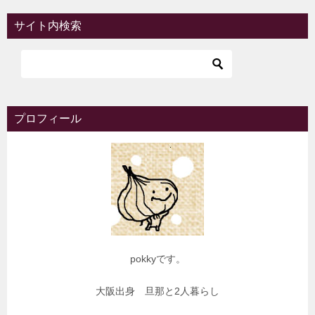
サイト内検索
プロフィール
pokkyです。
大阪出身 旦那と2人暮らし