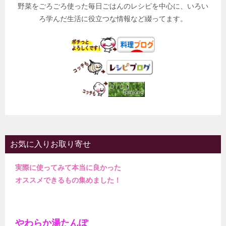
野菜をごろごろ使った毎日ごはんのレシピを中心に、いろい
ろ学んだ生活に役立つな情報など綴ってます。
お気に入りお取り寄せ
実際に使ってみて本当に良かった
オススメできるもの集めました！
やわらか湯たんぽ