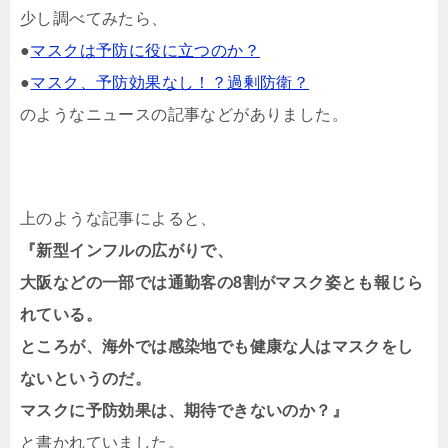
少し調べてみたら、
●
マスクは予防に役に立つのか？
●
マスク、予防効果なし！？過剰防衛？
のようなニュースの記事などがありました。
上のような記事によると、
『新型インフルの広がりで、
大阪などの一部では通勤客の8割がマスク姿とも報じら
れている。
ところが、海外では感染地でも健康な人はマスクをし
ないというのだ。
マスクに予防効果は、期待できないのか？』
と書かれていました。