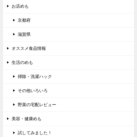
お店めも
京都府
滋賀県
オススメ食品情報
生活のめも
掃除・洗濯ハック
その他いろいろ
野菜の宅配レビュー
美容・健康めも
試してみました！