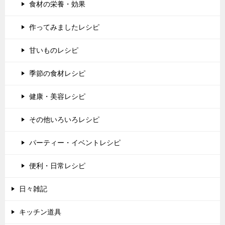
食材の栄養・効果
作ってみましたレシピ
甘いものレシピ
季節の食材レシピ
健康・美容レシピ
その他いろいろレシピ
パーティー・イベントレシピ
便利・日常レシピ
日々雑記
キッチン道具