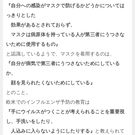
『自分への感染がマスクで防げるかどうかについては
っきりとした
効果があるとされておらず、
マスクは病原体を持っている人が第三者にうつさな
いために使用するもの』
と認識しているようで、マスクを着用するのは、
『自分が病気で第三者にうつさないためにしている
か、
顔を見られたくないためにしている』
とのこと。
欧米でのインフルエンザ予防の教育は
『手にウイルスがつくことが考えられることを重要視
し、手洗いをしたり、
人込みに入らないようにしたりする』
と教えられて