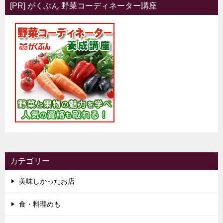
[PR] がくぶん 野菜コーディネーター講座
カテゴリー
美味しかったお店
食・料理めも