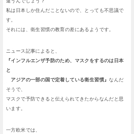
違うんでしょう？
私は日本しか住んだことないので、とっても不思議で
す。
それには、衛生習慣の教育の差にあるようです。
ニュース記事によると、
『インフルエンザ予防のため、マスクをするのは日本
と
アジアの一部の国で定着している衛生習慣』
なんだ
そうで、
マスクで予防できると伝えられてきたからなんだと思
います。
一方欧米では、