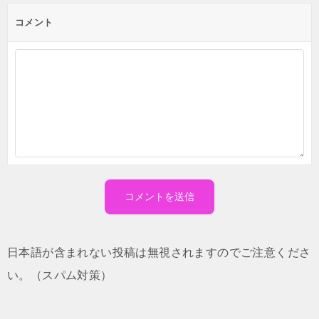
コメント
日本語が含まれない投稿は無視されますのでご注意くださ
い。（スパム対策）