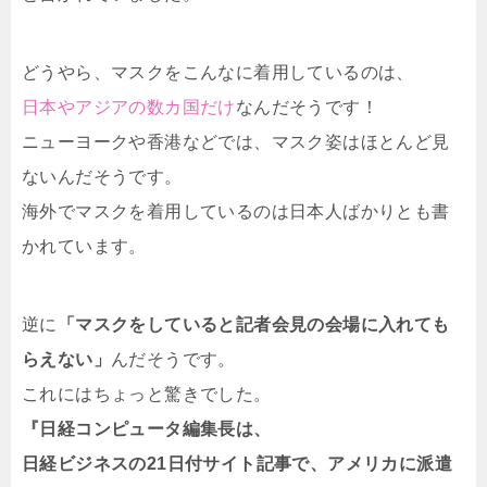
どうやら、マスクをこんなに着用しているのは、
日本やアジアの数カ国だけ
なんだそうです！
ニューヨークや香港などでは、マスク姿はほとんど見
ないんだそうです。
海外でマスクを着用しているのは日本人ばかりとも書
かれています。
逆に
「マスクをしていると記者会見の会場に入れても
らえない」
んだそうです。
これにはちょっと驚きでした。
『日経コンピュータ編集長は、
日経ビジネスの21日付サイト記事で、アメリカに派遣