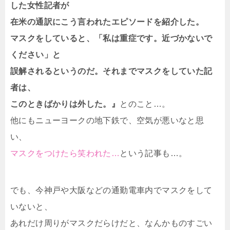
した女性記者が
在米の通訳にこう言われたエピソードを紹介した。
マスクをしていると、「私は重症です。近づかないで
ください」と
誤解されるというのだ。それまでマスクをしていた記
者は、
このときばかりは外した。』
とのこと…。
他にもニューヨークの地下鉄で、空気が悪いなと思
い、
マスクをつけたら笑われた…
という記事も…。
でも、今神戸や大阪などの通勤電車内でマスクをして
いないと、
あれだけ周りがマスクだらけだと、なんかものすごい