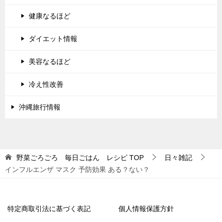
健康なるほど
ダイエット情報
美容なるほど
冷え性改善
沖縄旅行情報
野菜ごろごろ 毎日ごはん レシピ
TOP
日々雑記
インフルエンザ マスク 予防効果 ある？ない？
特定商取引法に基づく表記
個人情報保護方針