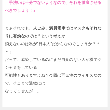
手洗いは十分でないようなので、それを徹底させる
べきでしょう！』
まぁそれでも、
人ごみ、満員電車ではマスクもそれな
りに有効なのでは？
という考えが
消えないのは私が”日本人”だからなのでしょうか？＾
＾；
だって、感染しているのにまだ自覚のない人が横でク
シャミをしている
可能性もありますよね？今回は弱毒性のウイルスなの
で、そこまで過敏には
なってませんが…。