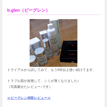
b.glen（ビーグレン）
トライアルから試してみて、もう5年以上使い続けてます。
トラブル肌が改善して、シミが薄くなりました♪
（写真載せたレビュー↓です）
≫ビーグレン体験レビュー≪