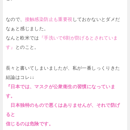
なので、
接触感染防止も重要視
しておかないとダメだ
なぁと感じました。
なんと欧米では
『手洗いで6割が防げるとされていま
す』
とのこと。
長々と書いてしまいましたが、私が一番しっくりきた
結論はコレ↓↓
『日本では、マスクが公衆衛生の習慣になっていま
す。
日本独特のもので悪くはありませんが、それで防げ
ると
信じるのは危険です。