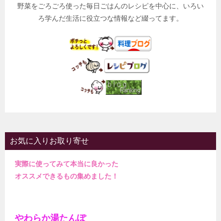
野菜をごろごろ使った毎日ごはんのレシピを中心に、いろい
ろ学んだ生活に役立つな情報など綴ってます。
お気に入りお取り寄せ
実際に使ってみて本当に良かった
オススメできるもの集めました！
やわらか湯たんぽ