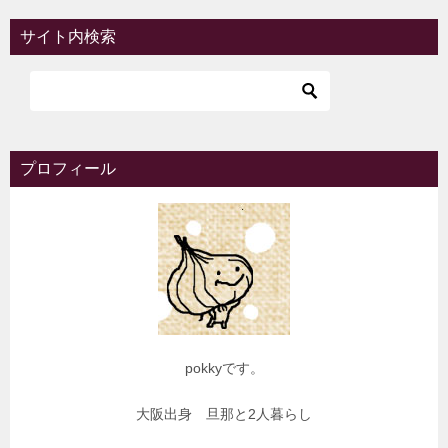
サイト内検索
プロフィール
pokkyです。
大阪出身 旦那と2人暮らし