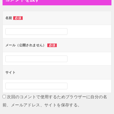
ビ
ゲ
名前
必須
ー
シ
ョ
ン
メール（公開されません）
必須
サイト
次回のコメントで使用するためブラウザーに自分の名
前、メールアドレス、サイトを保存する。