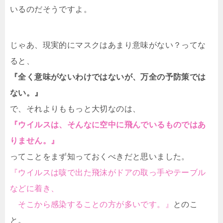
いるのだそうですよ。
じゃあ、現実的にマスクはあまり意味がない？ってな
ると、
『全く意味がないわけではないが、万全の予防策では
ない。』
で、それよりももっと大切なのは、
『ウイルスは、そんなに空中に飛んでいるものではあ
りません。』
ってことをまず知っておくべきだと思いました。
『ウイルスは咳で出た飛沫がドアの取っ手やテーブル
などに着き、
そこから感染することの方が多いです。』
とのこ
と。