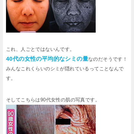
これ、人ごとではないんです。
40代の女性の平均的なシミの量
なのだそうです！
みんなこれくらいのシミが隠れているってことなんで
す。
そしてこちらは90代女性の肌の写真です。