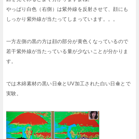
やっぱり白色（右側）は紫外線を反射させて、顔にも
しっかり紫外線が当たってしまっています。。。
一方左側の黒の方は顔の部分が黄色くなっているので
若干紫外線が当たっている量が少ないことが分かりま
す。
では木綿素材の黒い日傘とUV加工された白い日傘とで
実験。