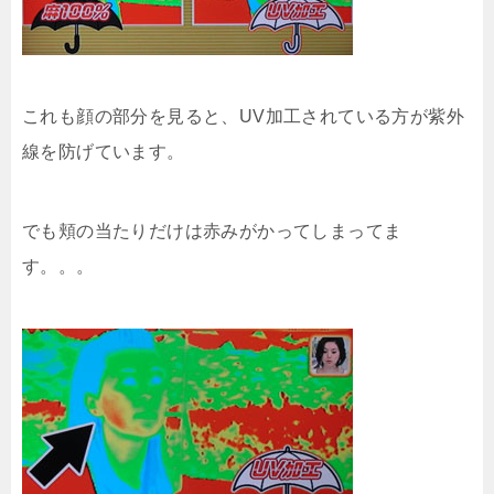
これも顔の部分を見ると、UV加工されている方が紫外
線を防げています。
でも頬の当たりだけは赤みがかってしまってま
す。。。