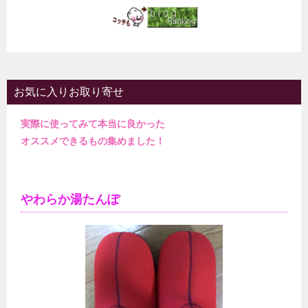
お気に入りお取り寄せ
実際に使ってみて本当に良かった
オススメできるもの集めました！
やわらか湯たんぽ