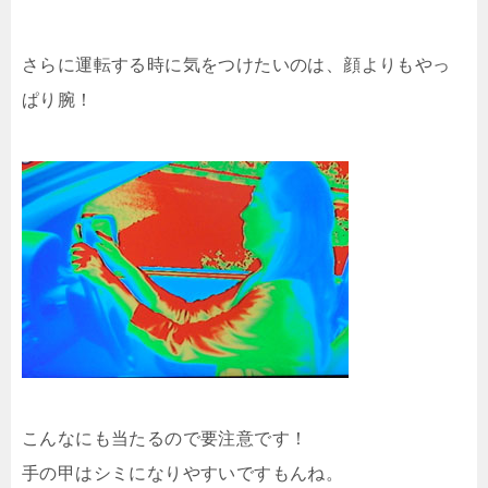
さらに運転する時に気をつけたいのは、顔よりもやっ
ぱり腕！
こんなにも当たるので要注意です！
手の甲はシミになりやすいですもんね。