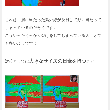
これは、肩に当たった紫外線が反射して頬に当たって
しまっているのだそうです。
こういったうっかり焼けをしてしまっている人、とて
も多いようですよ！
大きなサイズの日傘を持つ
対策としては
こと！