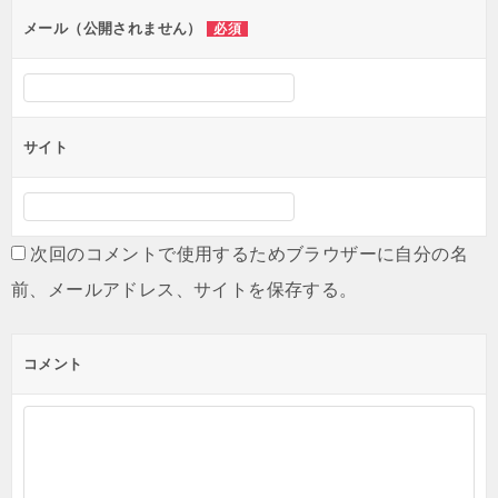
メール（公開されません）
必須
サイト
次回のコメントで使用するためブラウザーに自分の名
前、メールアドレス、サイトを保存する。
コメント