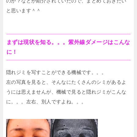
のか？などが紹介されていたので、まとめておきたい
と思います＾＾
まずは現状を知る。。。紫外線ダメージはこんな
に！
隠れジミを写すことができる機械です。。。
左の写真を見ると、そんなにたくさんのシミがあるよ
うには思えませんが、機械で見ると隠れジミがこんな
に。。。左右、別人ですよね。。。