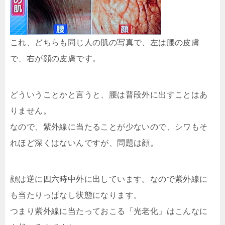
これ、どちらも同じ人の肌の写真で、左は腰の皮膚
で、右が顔の皮膚です。
どういうことかと言うと、腰は普段外に出すことはあ
りません。
なので、紫外線に当たることが少ないので、シワもそ
れほど深くはないんですが、問題は顔。
顔は逆に四六時中外に出しています。なので紫外線に
も当たりっぱなし状態になります。
つまり紫外線に当たっておこる「光老化」はこんなに