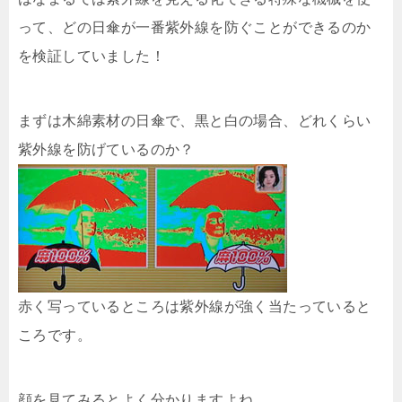
って、どの日傘が一番紫外線を防ぐことができるのか
を検証していました！
まずは木綿素材の日傘で、黒と白の場合、どれくらい
紫外線を防げているのか？
赤く写っているところは紫外線が強く当たっていると
ころです。
顔を見てみるとよく分かりますよね。