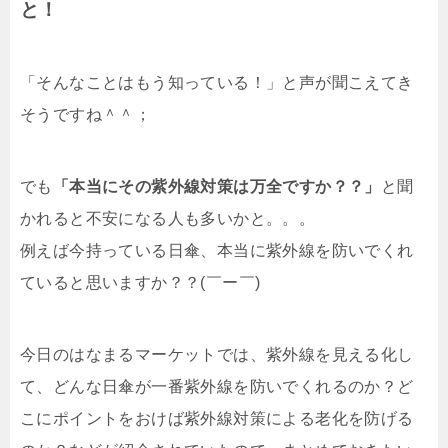
と！
「そんなことはもう知っている！」と声が聞こえてき
そうですね＾＾；
でも
「本当にその紫外線対策は万全ですか？？」
と聞
かれると不安になる人も多いかと。。。
例えば今持っている日傘、本当に紫外線を防いでくれ
ていると思いますか？？(￣ー￣)
今日のはなまるマーケットでは、紫外線を見える化し
て、どんな日傘が一番紫外線を防いでくれるのか？ど
こにポイントをおけば紫外線対策による老化を防げる