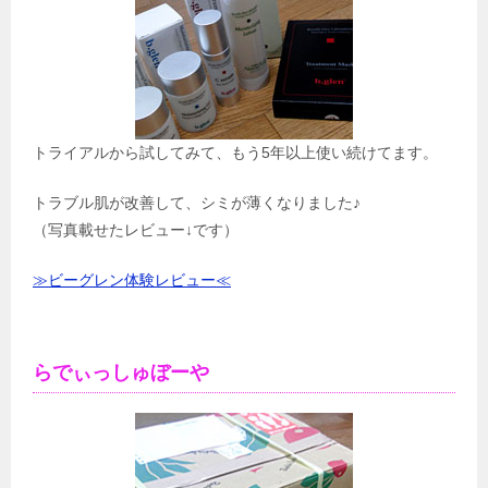
トライアルから試してみて、もう5年以上使い続けてます。
トラブル肌が改善して、シミが薄くなりました♪
（写真載せたレビュー↓です）
≫ビーグレン体験レビュー≪
らでぃっしゅぼーや