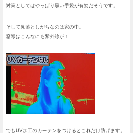
対策としてはやっぱり黒い手袋が有効だそうです。
そして見落としがちなのは家の中。
窓際はこんなにも紫外線が！
でもUV加工のカーテンをつけるとこれだけ防げます。