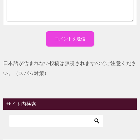
日本語が含まれない投稿は無視されますのでご注意くださ
い。（スパム対策）
サイト内検索