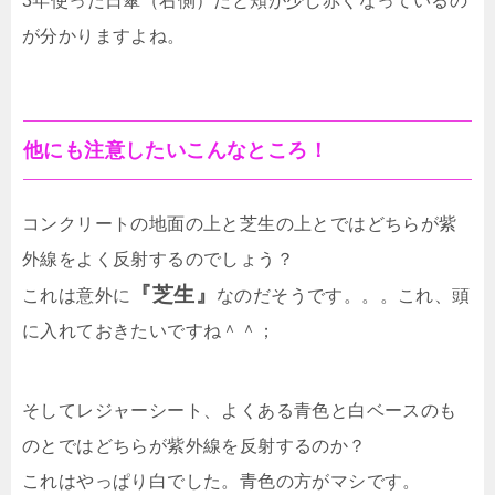
3年使った日傘（右側）だと頬が少し赤くなっているの
が分かりますよね。
他にも注意したいこんなところ！
コンクリートの地面の上と芝生の上とではどちらが紫
外線をよく反射するのでしょう？
『芝生』
これは意外に
なのだそうです。。。これ、頭
に入れておきたいですね＾＾；
そしてレジャーシート、よくある青色と白ベースのも
のとではどちらが紫外線を反射するのか？
これはやっぱり白でした。青色の方がマシです。