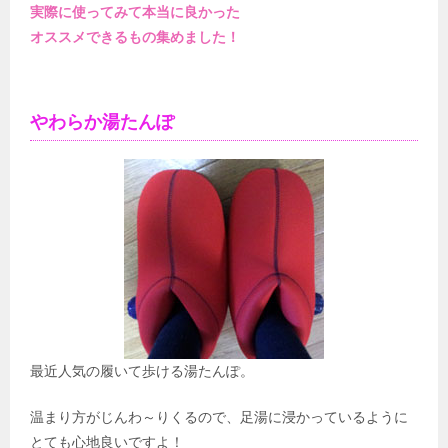
実際に使ってみて本当に良かった
オススメできるもの集めました！
やわらか湯たんぽ
最近人気の履いて歩ける湯たんぽ。
温まり方がじんわ～りくるので、足湯に浸かっているように
とても心地良いですよ！