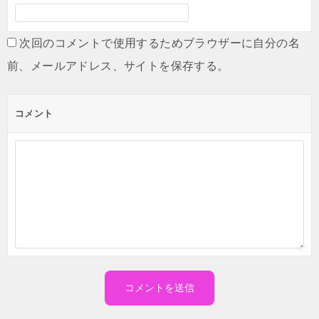
次回のコメントで使用するためブラウザーに自分の名
前、メールアドレス、サイトを保存する。
コメント