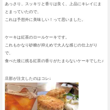
あっさり、スッキリと香りは良く、上品にキレイにま
とまっていたので、
これは予想外に美味しい！って思いました。
ケーキは紅茶のロールケーキです。
これもかなり砂糖が抑えめで大人な感じの仕上がり
で、
食べた後に残る紅茶の香りがたまらないケーキでした♪
旦那が注文したのはコレ↓