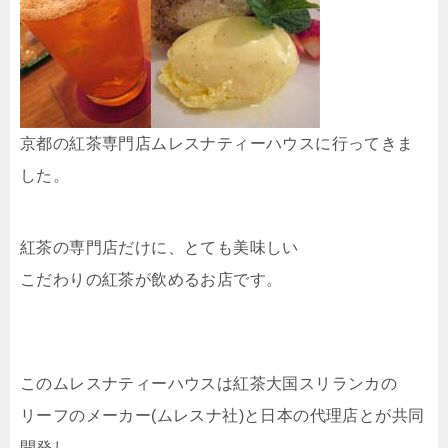
京都の紅茶専門店ムレスナティーハウスに行ってきま
した。
紅茶の専門店だけに、とても美味しい
こだわりの紅茶が飲めるお店です。
このムレスナティーハウスは紅茶大国スリランカの
リーフのメーカー(ムレスナ社)と日本の代理店とが共同
開発し、