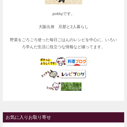
pokkyです。
大阪出身 旦那と2人暮らし
野菜をごろごろ使った毎日ごはんのレシピを中心に、いろい
ろ学んだ生活に役立つな情報など綴ってます。
お気に入りお取り寄せ