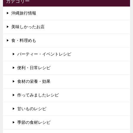
カテゴリー
沖縄旅行情報
美味しかったお店
食・料理めも
パーティー・イベントレシピ
便利・日常レシピ
食材の栄養・効果
作ってみましたレシピ
甘いものレシピ
季節の食材レシピ