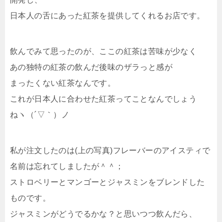
日本人の舌にあった紅茶を提供してくれるお店です。
飲んでみて思ったのが、ここの紅茶は苦味が少なく
あの独特の紅茶の飲んだ後味のザラっと感が
まったくない紅茶なんです。
これが日本人に合わせた紅茶ってことなんでしょう
ねヽ（´▽｀）ノ
私が注文したのは(上の写真)フレーバーのアイスティで
名前は忘れてしましたが＾＾；
ストロベリーとマンゴーとジャスミンをブレンドした
ものです。
ジャスミンがどうでるかな？と思いつつ飲んだら、