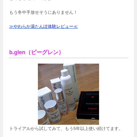
もう冬中手放せそうにありません！
≫やわらか湯たんぽ体験レビュー≪
b.glen（ビーグレン）
トライアルから試してみて、もう5年以上使い続けてます。