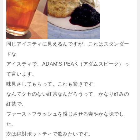
同じアイスティに見えるんですが、これはスタンダー
ドな
アイスティで、ADAM’S PEAK（アダムスピーク）っ
て言います。
味見さしてもらって、これも驚きです。
なんてクセのない紅茶なんだろうって。かなり好みの
紅茶で、
ファーストフラッシュを感じさせる爽やかな味でし
た。
次は絶対ポットティで飲みたいです。