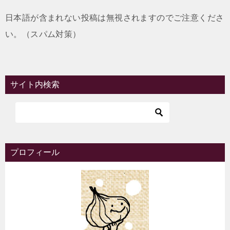
日本語が含まれない投稿は無視されますのでご注意くださ
い。（スパム対策）
サイト内検索
プロフィール