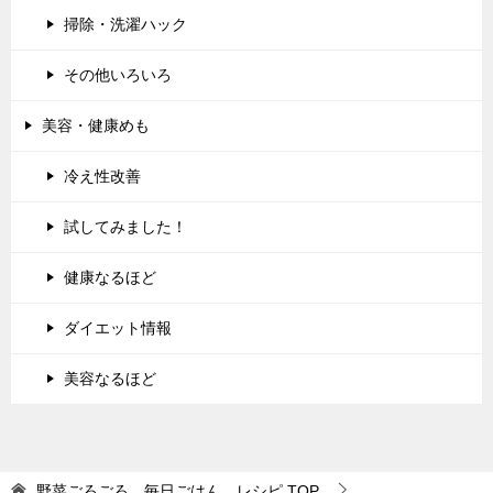
掃除・洗濯ハック
その他いろいろ
美容・健康めも
冷え性改善
試してみました！
健康なるほど
ダイエット情報
美容なるほど
野菜ごろごろ 毎日ごはん レシピ
TOP