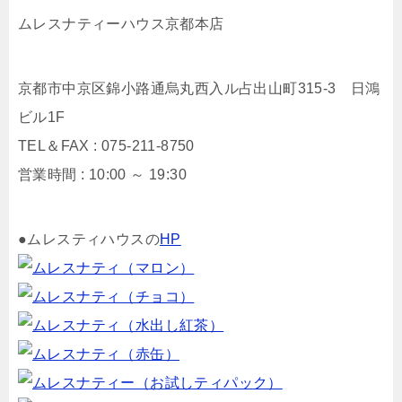
ムレスナティーハウス京都本店
京都市中京区錦小路通烏丸西入ル占出山町315-3 日鴻
ビル1F
TEL＆FAX : 075-211-8750
営業時間 : 10:00 ～ 19:30
●ムレスティハウスの
HP