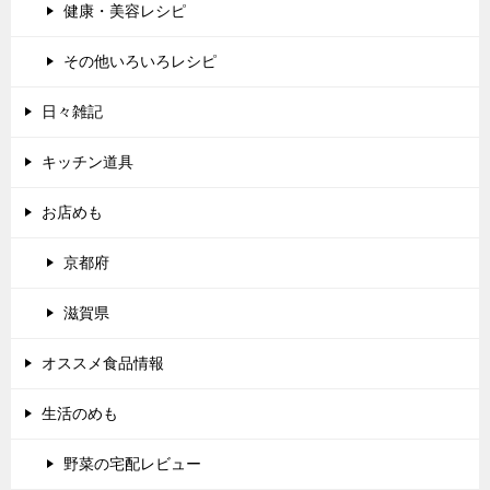
健康・美容レシピ
その他いろいろレシピ
日々雑記
キッチン道具
お店めも
京都府
滋賀県
オススメ食品情報
生活のめも
野菜の宅配レビュー