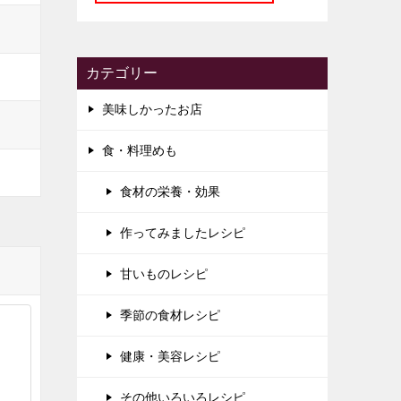
カテゴリー
美味しかったお店
食・料理めも
食材の栄養・効果
作ってみましたレシピ
甘いものレシピ
季節の食材レシピ
健康・美容レシピ
その他いろいろレシピ