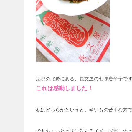
京都の北野にある、長文屋の七味唐辛子で
これは感動しました！
私はどちらかというと、辛いもの苦手な方
でもちょっと七味に対するイメージがこの