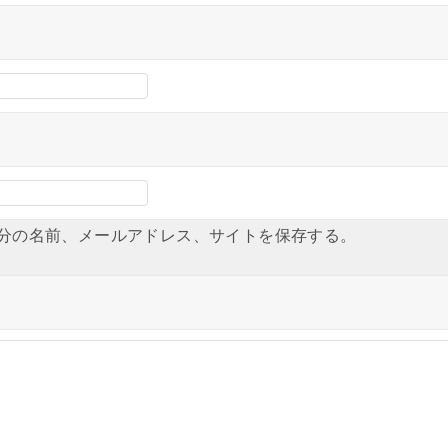
分の名前、メールアドレス、サイトを保存する。