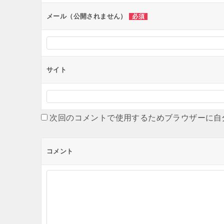
ン
メール（公開されません）
必須
サイト
次回のコメントで使用するためブラウザーに自
コメント