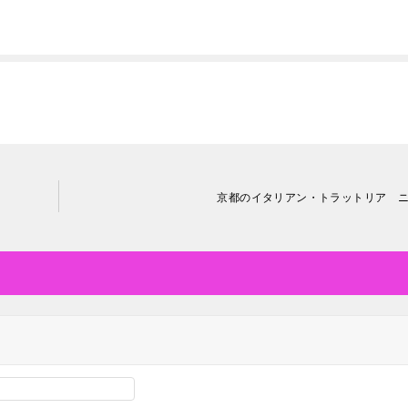
京都のイタリアン・トラットリア 