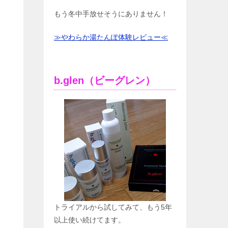
もう冬中手放せそうにありません！
≫やわらか湯たんぽ体験レビュー≪
b.glen（ビーグレン）
トライアルから試してみて、もう5年
以上使い続けてます。