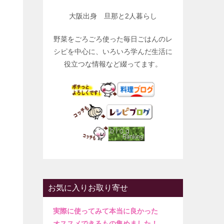
大阪出身 旦那と2人暮らし
野菜をごろごろ使った毎日ごはんのレ
シピを中心に、いろいろ学んだ生活に
役立つな情報など綴ってます。
お気に入りお取り寄せ
実際に使ってみて本当に良かった
オススメできるもの集めました！