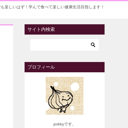
理も楽しいはず！学んで食べて楽しい健康生活目指します！
サイト内検索
プロフィール
pokkyです。