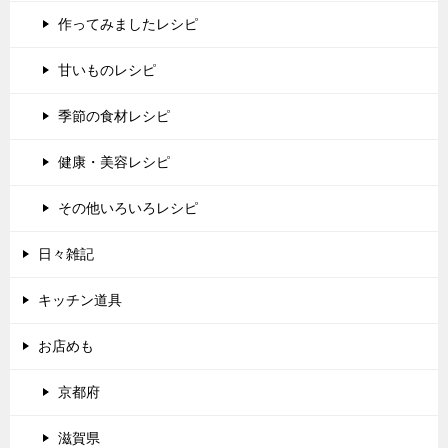
作ってみましたレシピ
甘いものレシピ
季節の食材レシピ
健康・美容レシピ
その他いろいろレシピ
日々雑記
キッチン道具
お店めも
京都府
滋賀県