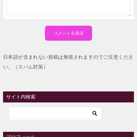
日本語が含まれない投稿は無視されますのでご注意くださ
い。（スパム対策）
サイト内検索