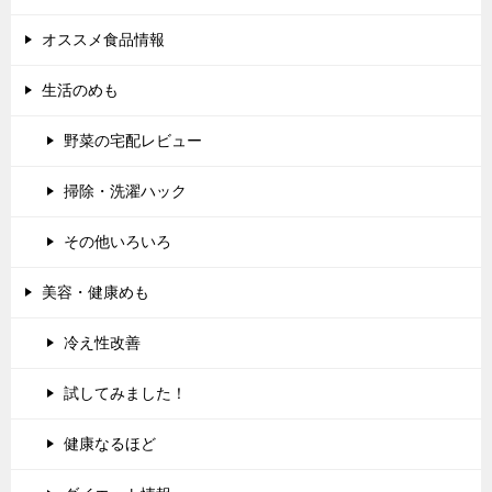
オススメ食品情報
生活のめも
野菜の宅配レビュー
掃除・洗濯ハック
その他いろいろ
美容・健康めも
冷え性改善
試してみました！
健康なるほど