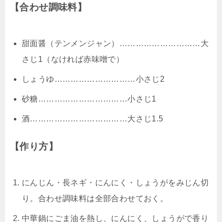
【合わせ調味料】
甜面醤（テンメンジャン）…………………………大
さじ1（なければ赤味噌で）
しょうゆ…………………………小さじ2
砂糖……………………………小さじ1
酒………………………………大さじ1.5
【作り方】
にんじん・長ネギ・にんにく・しょうがをみじん切
り。合わせ調味料は全部合わせておく。
中華鍋にごま油を熱し、にんにく、しょうがで香り