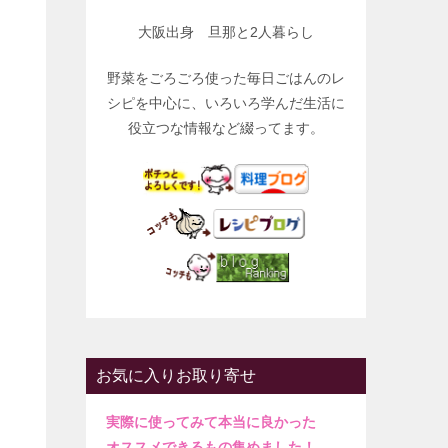
大阪出身 旦那と2人暮らし
野菜をごろごろ使った毎日ごはんのレ
シピを中心に、いろいろ学んだ生活に
役立つな情報など綴ってます。
、
お気に入りお取り寄せ
実際に使ってみて本当に良かった
オススメできるもの集めました！