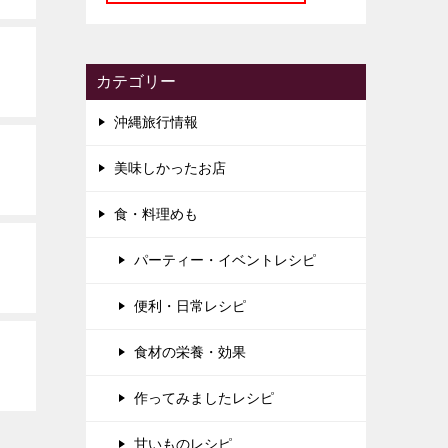
カテゴリー
沖縄旅行情報
美味しかったお店
食・料理めも
パーティー・イベントレシピ
便利・日常レシピ
食材の栄養・効果
作ってみましたレシピ
甘いものレシピ