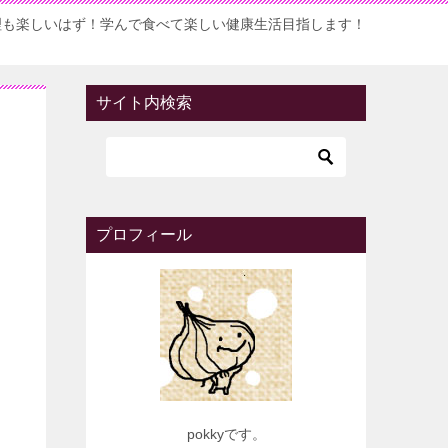
理も楽しいはず！学んで食べて楽しい健康生活目指します！
サイト内検索
プロフィール
pokkyです。