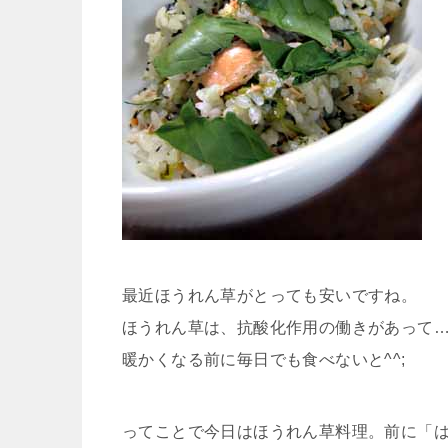
最近ほうれん草がとっても安いですね。
ほうれん草は、抗酸化作用の働きがあって…
暖かくなる前に毎日でも食べないと^^;
ってことで今日はほうれん草料理。前に「