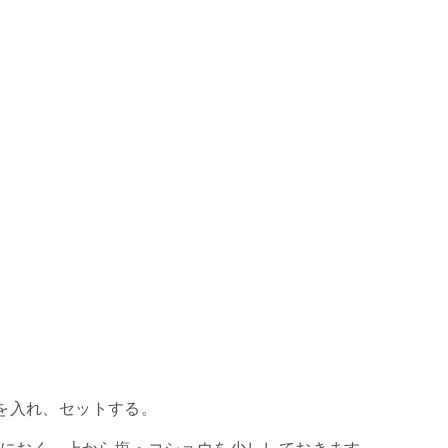
を入れ、セットする。