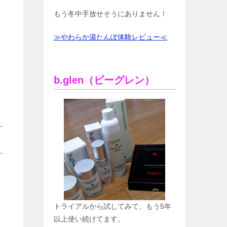
もう冬中手放せそうにありません！
≫やわらか湯たんぽ体験レビュー≪
b.glen（ビーグレン）
トライアルから試してみて、もう5年
以上使い続けてます。