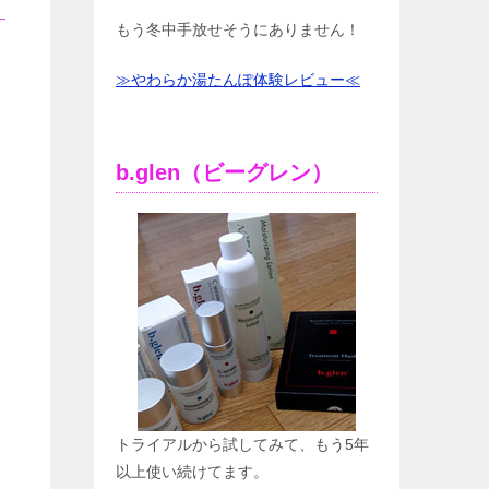
もう冬中手放せそうにありません！
≫やわらか湯たんぽ体験レビュー≪
b.glen（ビーグレン）
トライアルから試してみて、もう5年
以上使い続けてます。