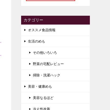
カテゴリー
オススメ食品情報
生活のめも
その他いろいろ
野菜の宅配レビュー
掃除・洗濯ハック
美容・健康めも
美容なるほど
冷え性改善