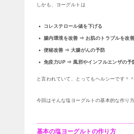
しかも、ヨーグルトは
コレステロール値を下げる
腸内環境を改善 ⇒ お肌のトラブルを改
便秘改善 ⇒ 大腸がんの予防
免疫力UP ⇒ 風邪やインフルエンザの予
と言われていて、とってもヘルシーです＾
今回はそんな塩ヨーグルトの基本的な作り方
基本の塩ヨーグルトの作り方