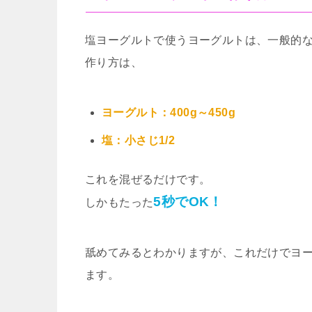
塩ヨーグルトで使うヨーグルトは、一般的な
作り方は、
ヨーグルト：400g～450g
塩：小さじ1/2
これを混ぜるだけです。
5秒でOK！
しかもたった
舐めてみるとわかりますが、これだけでヨ
ます。