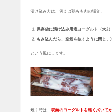
漬け込み方は、例えば鶏もも肉の場合、
保存袋に漬け込み用塩ヨーグルト（大2）
もみ込んだら、空気を抜くように閉じ、
という風にします。
焼く時は、
表面のヨーグルトを軽く拭いて