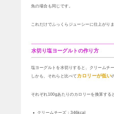
魚の場合も同じです。
これだけでふっくらジューシーに仕上がりま
水切り塩ヨーグルトの作り方
塩ヨーグルトを水切りすると、クリームチ
カロリーが低い
しかも、それらと比べて
それぞれ100gあたりのカロリーを換算する
クリームチーズ：346kcal