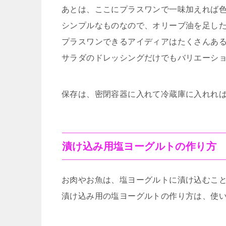
あとは、ここにプラスワンで一味加えれば
シンプルなものなので、オリーブ油を足し
プラスワンできるアイディアはたくさんある
サラダのドレッシングだけでもバリエーシ
保存は、密閉容器に入れて冷蔵庫に入れれ
漬け込み用塩ヨーグルトの作り方
お肉やお魚は、塩ヨーグルトに漬け込むこ
漬け込み用の塩ヨーグルトの作り方は、使い