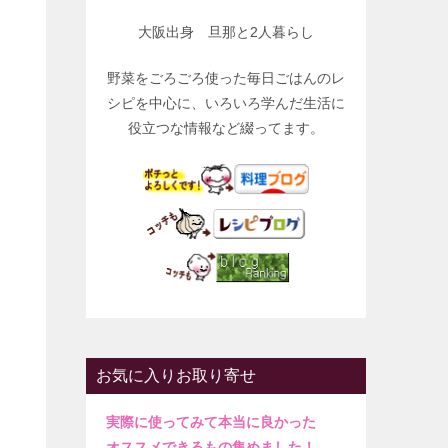
大阪出身 旦那と2人暮らし
野菜をごろごろ使った毎日ごはんのレ
シピを中心に、いろいろ学んだ生活に
役立つな情報など綴ってます。
お気に入りお取り寄せ
実際に使ってみて本当に良かった
オススメできるもの集めました！