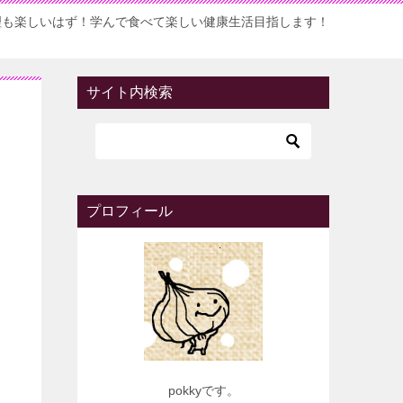
理も楽しいはず！学んで食べて楽しい健康生活目指します！
サイト内検索
プロフィール
pokkyです。