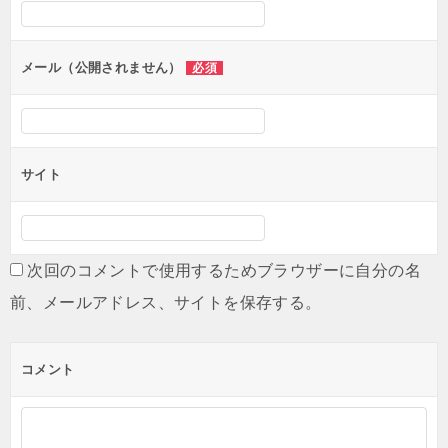
シ
ョ
ン
メール（公開されません）
必須
サイト
次回のコメントで使用するためブラウザーに自分の名
前、メールアドレス、サイトを保存する。
コメント