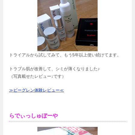
トライアルから試してみて、もう5年以上使い続けてます。
トラブル肌が改善して、シミが薄くなりました♪
（写真載せたレビュー↓です）
≫ビーグレン体験レビュー≪
らでぃっしゅぼーや