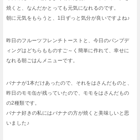
焼くと、なんだかとっても元気になれるのです。
朝に元気をもらうと、1日ずっと気分が良いですよね♪
昨日のフルーツフレンチトーストと、今日のパンプデ
ィングはどちらもものすご～く簡単に作れて、幸せに
なれる朝ごはんメニューです。
バナナが1本だけあったので、それをはさんだものと、
昨日のモモ缶が残っていたので、モモをはさんだもの
の2種類です。
バナナ好きの私にはバナナの方が焼くと美味しいと思
いました♪