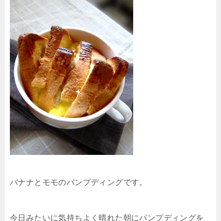
バナナとモモのパンプディングです。
今日みたいに気持ちよく晴れた朝にパンプディングを