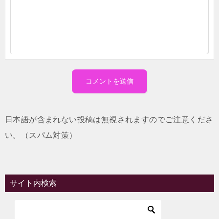
日本語が含まれない投稿は無視されますのでご注意くださ
い。（スパム対策）
サイト内検索