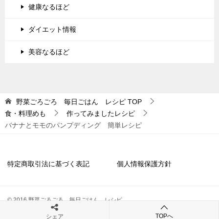
健康なるほど
ダイエット情報
美容なるほど
野菜ごろごろ 毎日ごはん レシピ
TOP
食・料理めも
作ってみましたレシピ
バナナとモモのパンプディング 簡単レシピ
特定商取引法に基づく表記
個人情報保護方針
© 2016 野菜ごろごろ 毎日ごはん レシピ
TOPへ
シェア