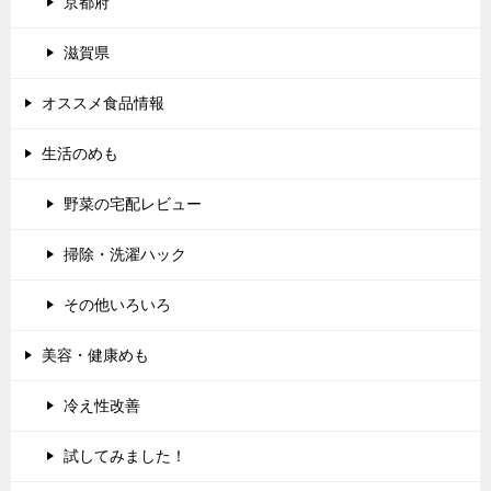
京都府
滋賀県
オススメ食品情報
生活のめも
野菜の宅配レビュー
掃除・洗濯ハック
その他いろいろ
美容・健康めも
冷え性改善
試してみました！