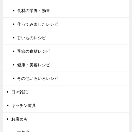
食材の栄養・効果
作ってみましたレシピ
甘いものレシピ
季節の食材レシピ
健康・美容レシピ
その他いろいろレシピ
日々雑記
キッチン道具
お店めも