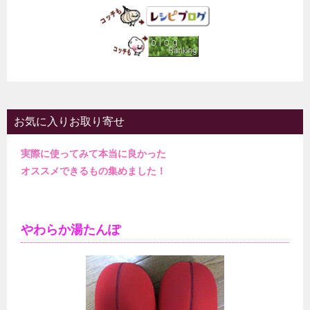
お気に入りお取り寄せ
実際に使ってみて本当に良かった
オススメできるもの集めました！
やわらか湯たんぽ