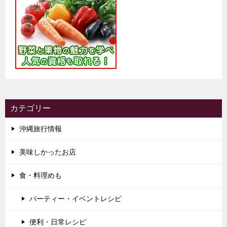
カテゴリー
沖縄旅行情報
美味しかったお店
食・料理めも
パーティー・イベントレシピ
便利・日常レシピ