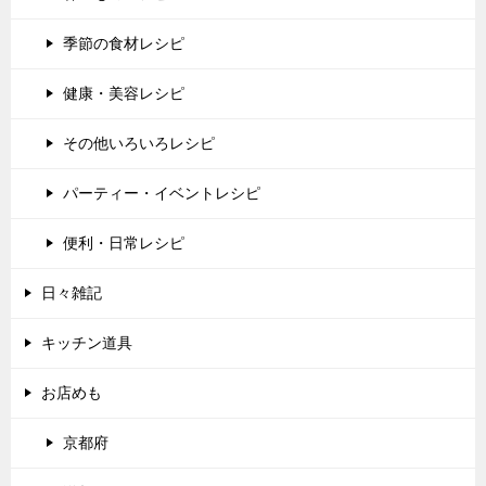
季節の食材レシピ
健康・美容レシピ
その他いろいろレシピ
パーティー・イベントレシピ
便利・日常レシピ
日々雑記
キッチン道具
お店めも
京都府