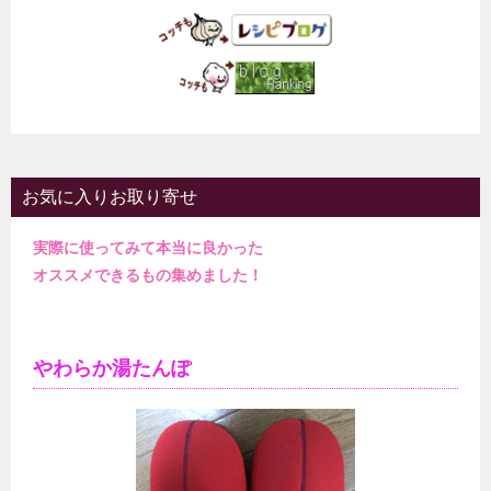
お気に入りお取り寄せ
実際に使ってみて本当に良かった
オススメできるもの集めました！
やわらか湯たんぽ