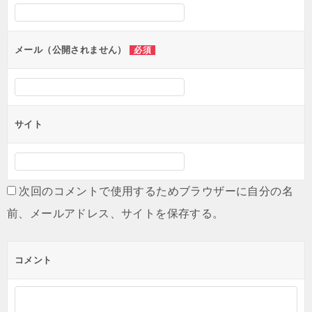
シ
ョ
ン
メール（公開されません）
必須
サイト
次回のコメントで使用するためブラウザーに自分の名
前、メールアドレス、サイトを保存する。
コメント