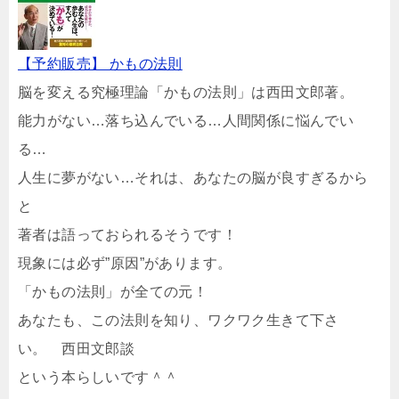
【予約販売】 かもの法則
脳を変える究極理論「かもの法則」は西田文郎著。
能力がない…落ち込んでいる…人間関係に悩んでい
る…
人生に夢がない…それは、あなたの脳が良すぎるから
と
著者は語っておられるそうです！
現象には必ず”原因”があります。
「かもの法則」が全ての元！
あなたも、この法則を知り、ワクワク生きて下さ
い。 西田文郎談
という本らしいです＾＾