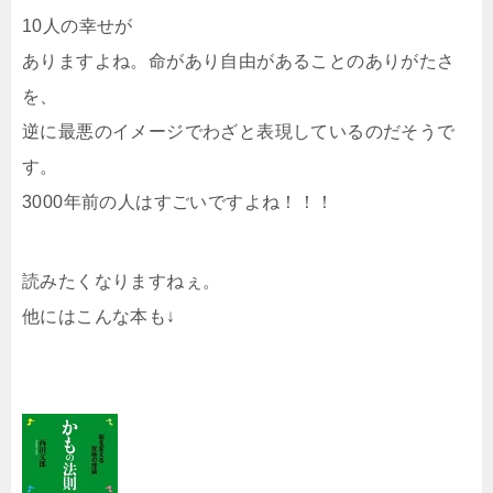
10人の幸せが
ありますよね。命があり自由があることのありがたさ
を、
逆に最悪のイメージでわざと表現しているのだそうで
す。
3000年前の人はすごいですよね！！！
読みたくなりますねぇ。
他にはこんな本も↓