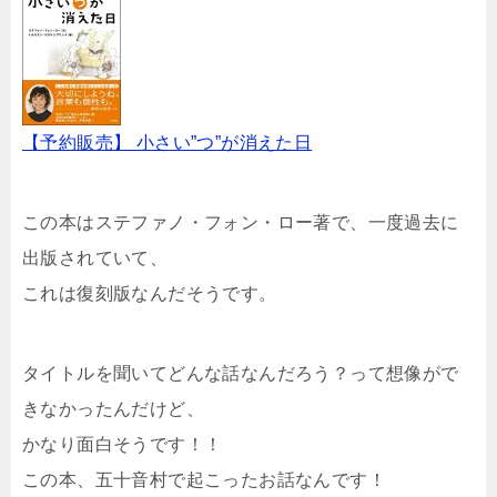
【予約販売】 小さい”つ”が消えた日
この本はステファノ・フォン・ロー著で、一度過去に
出版されていて、
これは復刻版なんだそうです。
タイトルを聞いてどんな話なんだろう？って想像がで
きなかったんだけど、
かなり面白そうです！！
この本、五十音村で起こったお話なんです！