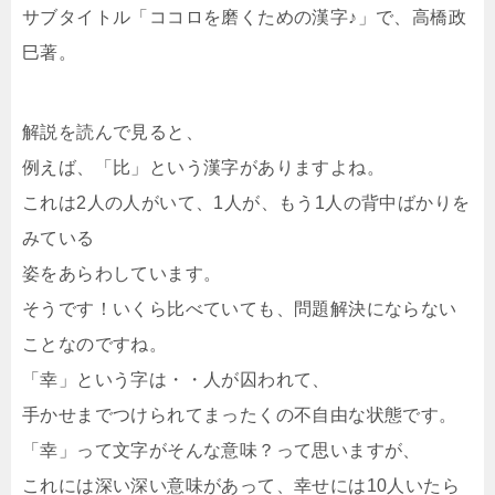
サブタイトル「ココロを磨くための漢字♪」で、高橋政
巳著。
解説を読んで見ると、
例えば、「比」という漢字がありますよね。
これは2人の人がいて、1人が、もう1人の背中ばかりを
みている
姿をあらわしています。
そうです！いくら比べていても、問題解決にならない
ことなのですね。
「幸」という字は・・人が囚われて、
手かせまでつけられてまったくの不自由な状態です。
「幸」って文字がそんな意味？って思いますが、
これには深い深い意味があって、幸せには10人いたら