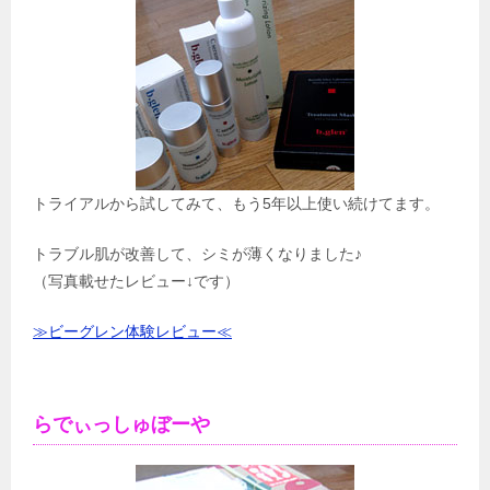
トライアルから試してみて、もう5年以上使い続けてます。
トラブル肌が改善して、シミが薄くなりました♪
（写真載せたレビュー↓です）
≫ビーグレン体験レビュー≪
らでぃっしゅぼーや