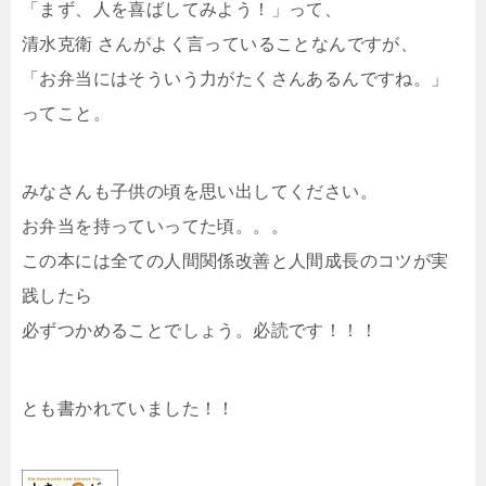
「まず、人を喜ばしてみよう！」って、
清水克衛 さんがよく言っていることなんですが、
「お弁当にはそういう力がたくさんあるんですね。」
ってこと。
みなさんも子供の頃を思い出してください。
お弁当を持っていってた頃。。。
この本には全ての人間関係改善と人間成長のコツが実
践したら
必ずつかめることでしょう。必読です！！！
とも書かれていました！！