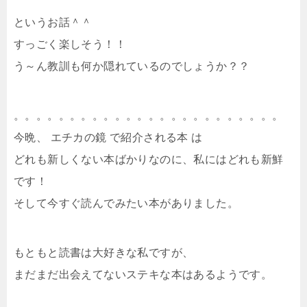
というお話＾＾
すっごく楽しそう！！
う～ん教訓も何か隠れているのでしょうか？？
。。。。。。。。。。。。。。。。。。。。。。。。
今晩、 エチカの鏡 で紹介される本 は
どれも新しくない本ばかりなのに、私にはどれも新鮮
です！
そして今すぐ読んでみたい本がありました。
もともと読書は大好きな私ですが、
まだまだ出会えてないステキな本はあるようです。