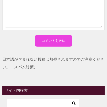
日本語が含まれない投稿は無視されますのでご注意くださ
い。（スパム対策）
サイト内検索