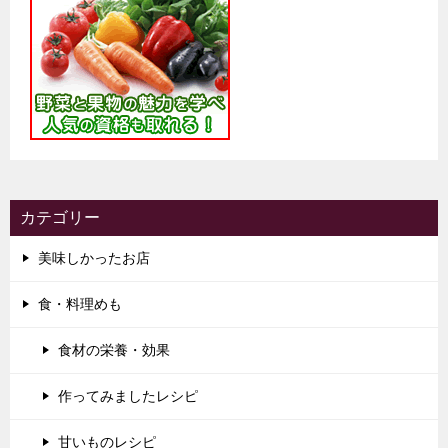
カテゴリー
美味しかったお店
食・料理めも
食材の栄養・効果
作ってみましたレシピ
甘いものレシピ