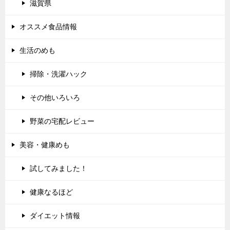
滋賀県
オススメ食品情報
生活のめも
掃除・洗濯ハック
その他いろいろ
野菜の宅配レビュー
美容・健康めも
試してみました！
健康なるほど
ダイエット情報