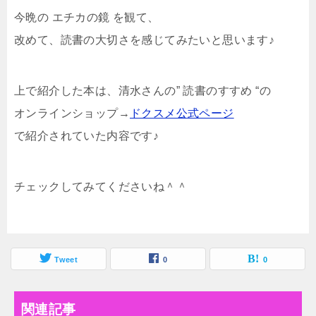
今晩の エチカの鏡 を観て、
改めて、読書の大切さを感じてみたいと思います♪
上で紹介した本は、清水さんの” 読書のすすめ “の
オンラインショップ→
ドクスメ公式ページ
で紹介されていた内容です♪
チェックしてみてくださいね＾＾
Tweet
0
0
関連記事