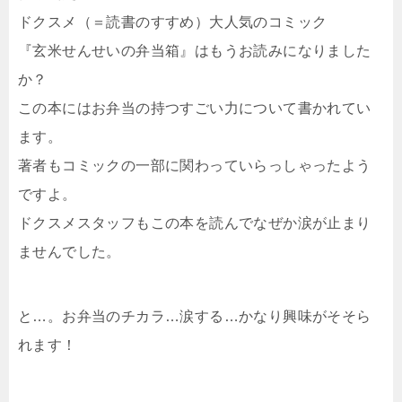
ドクスメ（＝読書のすすめ）大人気のコミック
『玄米せんせいの弁当箱』はもうお読みになりました
か？
この本にはお弁当の持つすごい力について書かれてい
ます。
著者もコミックの一部に関わっていらっしゃったよう
ですよ。
ドクスメスタッフもこの本を読んでなぜか涙が止まり
ませんでした。
と…。お弁当のチカラ…涙する…かなり興味がそそら
れます！