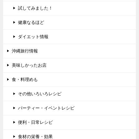
試してみました！
健康なるほど
ダイエット情報
沖縄旅行情報
美味しかったお店
食・料理めも
その他いろいろレシピ
パーティー・イベントレシピ
便利・日常レシピ
食材の栄養・効果