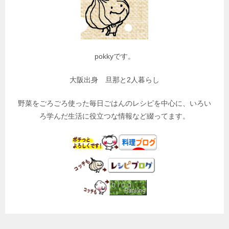
pokkyです。
大阪出身 旦那と2人暮らし
野菜をごろごろ使った毎日ごはんのレシピを中心に、いろい
ろ学んだ生活に役立つな情報など綴ってます。