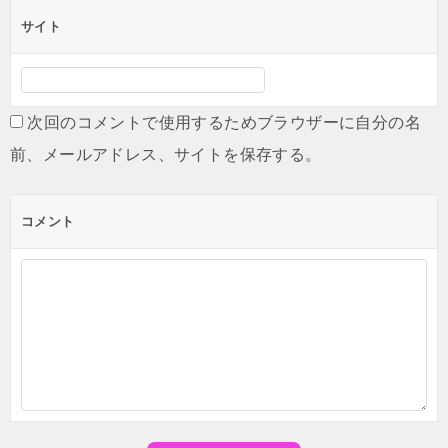
サイト
次回のコメントで使用するためブラウザーに自分の名
前、メールアドレス、サイトを保存する。
コメント