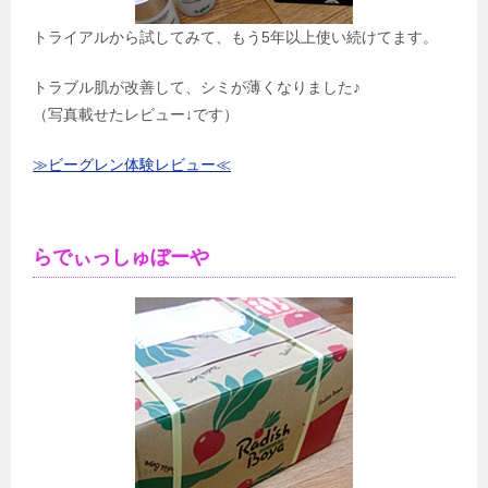
トライアルから試してみて、もう5年以上使い続けてます。
トラブル肌が改善して、シミが薄くなりました♪
（写真載せたレビュー↓です）
≫ビーグレン体験レビュー≪
らでぃっしゅぼーや