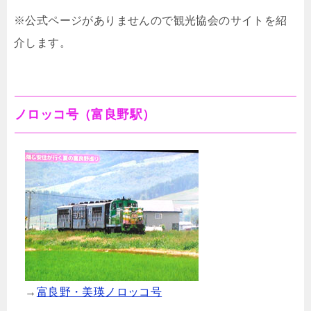
※公式ページがありませんので観光協会のサイトを紹
介します。
ノロッコ号（富良野駅）
→
富良野・美瑛ノロッコ号