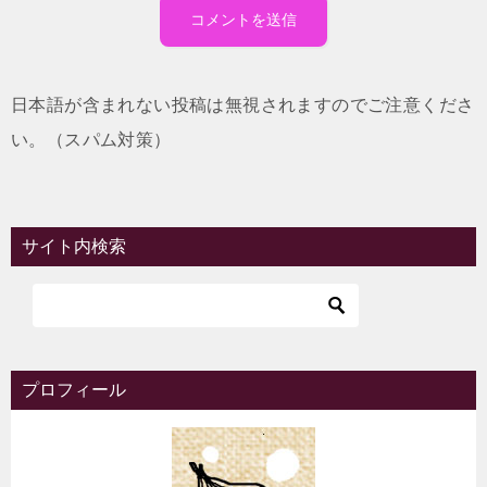
日本語が含まれない投稿は無視されますのでご注意くださ
い。（スパム対策）
サイト内検索
プロフィール