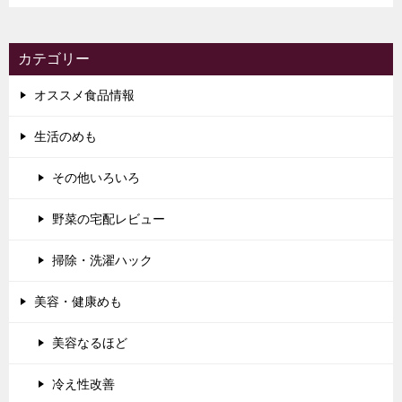
カテゴリー
オススメ食品情報
生活のめも
その他いろいろ
野菜の宅配レビュー
掃除・洗濯ハック
美容・健康めも
美容なるほど
冷え性改善