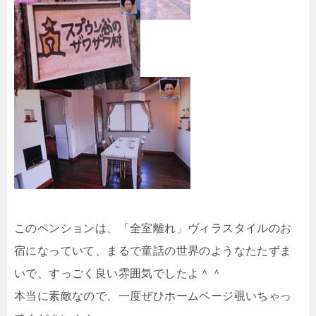
このペンションは、「全室離れ」ヴィラスタイルのお
宿になっていて、まるで童話の世界のようなたたずま
いで、すっごく良い雰囲気でしたよ＾＾
本当に素敵なので、一度ぜひホームページ覗いちゃっ