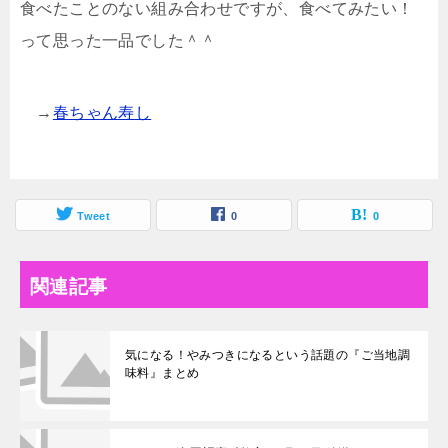
食べたことのない組み合わせですが、食べてみたい！
って思った一品でした＾＾
→
春ちゃん寿し
Tweet
0
0
関連記事
気になる！やみつきになるという話題の『ご当地調
味料』まとめ