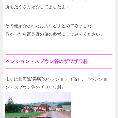
所をたくさん紹介してましたよ♪
その他紹介されたお店などまとめてみました♪
良かったら富良野の旅の参考にしてみてください。
ペンション・スプウン谷のザワザワ村
まずは北海道”美瑛”のペンション（宿）、『ペンショ
ン・スプウン谷のザワザワ村』！