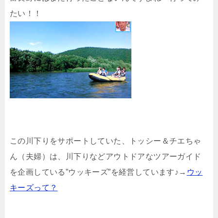
たい！！
この川下りをサポートしていた、トッシー＆チエちゃ
ん（夫婦）は、川下りなどアウトドアなツアーガイド
を企画している”ウッキーズ”を経営しています♪→
ウッ
キーズって？