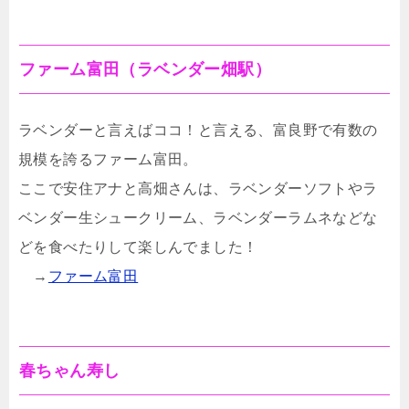
ファーム富田（ラベンダー畑駅）
ラベンダーと言えばココ！と言える、富良野で有数の
規模を誇るファーム富田。
ここで安住アナと高畑さんは、ラベンダーソフトやラ
ベンダー生シュークリーム、ラベンダーラムネなどな
どを食べたりして楽しんでました！
→
ファーム富田
春ちゃん寿し