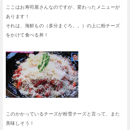
ここはお寿司屋さんなのですが、変わったメニューが
あります！
それは、海鮮もの（多分まぐろ。。）の上に粉チーズ
をかけて食べる丼！
このかかっているチーズが粉雪チーズと言って、また
美味しそう！