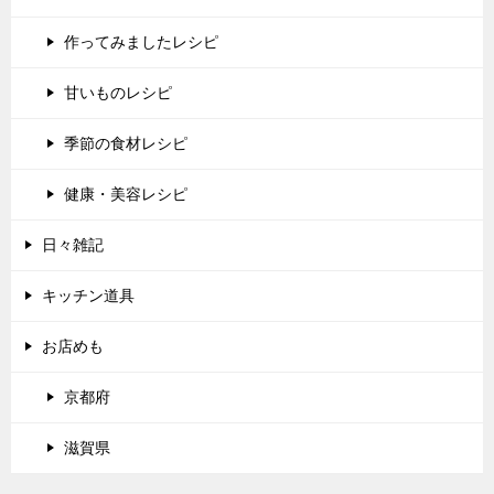
作ってみましたレシピ
甘いものレシピ
季節の食材レシピ
健康・美容レシピ
日々雑記
キッチン道具
お店めも
京都府
滋賀県