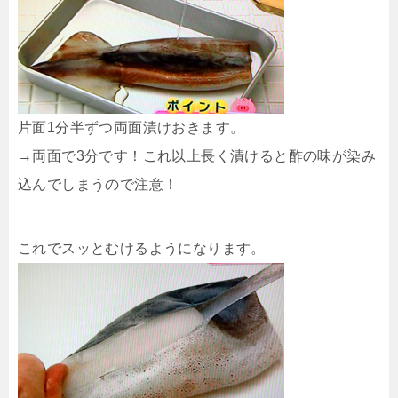
片面1分半ずつ両面漬けおきます。
→両面で3分です！これ以上長く漬けると酢の味が染み
込んでしまうので注意！
これでスッとむけるようになります。