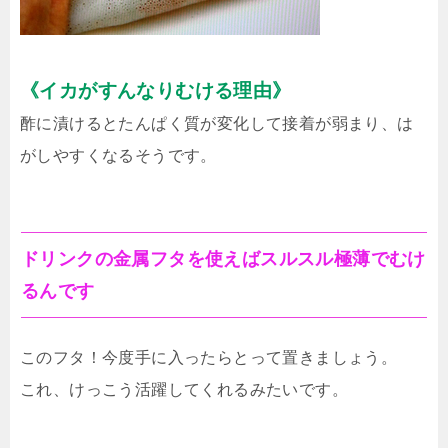
《イカがすんなりむける理由》
酢に漬けるとたんぱく質が変化して接着が弱まり、は
がしやすくなるそうです。
ドリンクの金属フタを使えばスルスル極薄でむけ
るんです
このフタ！今度手に入ったらとって置きましょう。
これ、けっこう活躍してくれるみたいです。