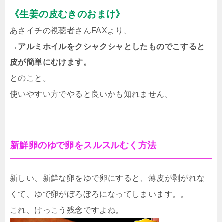
《生姜の皮むきのおまけ》
あさイチの視聴者さんFAXより、
→アルミホイルをクシャクシャとしたものでこすると
皮が簡単にむけます。
とのこと。
使いやすい方でやると良いかも知れません。
新鮮卵のゆで卵をスルスルむく方法
新しい、新鮮な卵をゆで卵にすると、薄皮が剥がれな
くて、ゆで卵がぼろぼろになってしまいます。。
これ、けっこう残念ですよね。