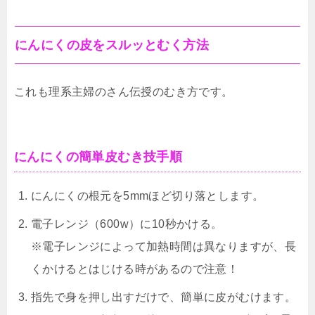
にんにくの皮をスルッとむく方法
これも理系主婦のさん伝授のむき方です。
にんにくの簡単皮むき技手順
にんにくの根元を5mmほど切り落とします。
電子レンジ（600w）に10秒かける。
※電子レンジによって加熱時間は異なりますが、長
くかけるとはじける時があるので注意！
指先で身を押し出すだけで、簡単に皮がむけます。