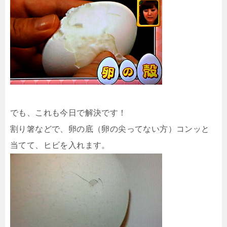
でも、これも今日で解決です！
割り箸などで、卵の底（卵の尖ってない方）コンッと
当てて、ヒビを入れます。