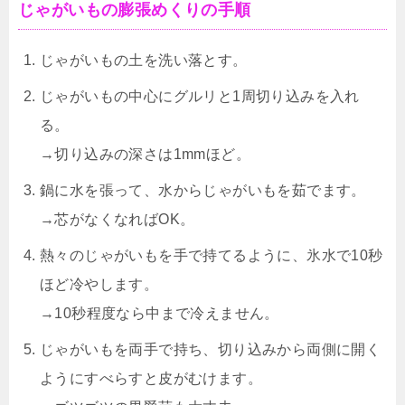
じゃがいもの膨張めくりの手順
じゃがいもの土を洗い落とす。
じゃがいもの中心にグルリと1周切り込みを入れ
る。
→切り込みの深さは1mmほど。
鍋に水を張って、水からじゃがいもを茹でます。
→芯がなくなればOK。
熱々のじゃがいもを手で持てるように、氷水で10秒
ほど冷やします。
→10秒程度なら中まで冷えません。
じゃがいもを両手で持ち、切り込みから両側に開く
ようにすべらすと皮がむけます。