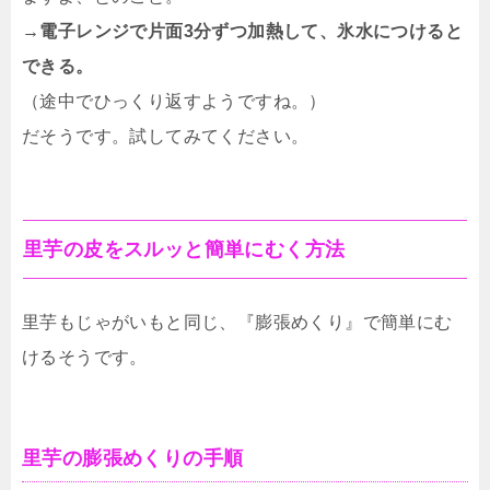
→電子レンジで片面3分ずつ加熱して、氷水につけると
できる。
（途中でひっくり返すようですね。）
だそうです。試してみてください。
里芋の皮をスルッと簡単にむく方法
里芋もじゃがいもと同じ、『膨張めくり』で簡単にむ
けるそうです。
里芋の膨張めくりの手順