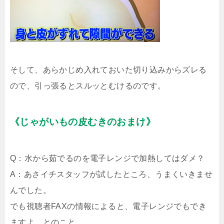
そして、あらかじめ入れておいた切り込みからズレる
ので、引っ張るとスルッとむけるのです。
《じゃがいもの皮むきのおまけ》
Q：水から茹でるのを電子レンジで加熱してはダメ？
A：あさイチスタッフが試したところ、うまくいきませ
んでした。
でも視聴者FAXの情報によると、電子レンジでもでき
ますよ、とのこと。