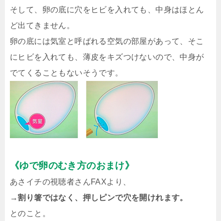
そして、卵の底に穴をヒビを入れても、中身はほとん
ど出てきません。
卵の底には気室と呼ばれる空気の部屋があって、そこ
にヒビを入れても、薄皮をキズつけないので、中身が
でてくることもないそうです。
《ゆで卵のむき方のおまけ》
あさイチの視聴者さんFAXより、
→割り箸ではなく、押しピンで穴を開けれます。
とのこと。