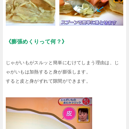
《膨張めくりって何？》
じゃがいもがスルッと簡単にむけてしまう理由は、じ
ゃがいもは加熱すると身が膨張します。
すると皮と身がずれて隙間ができます。