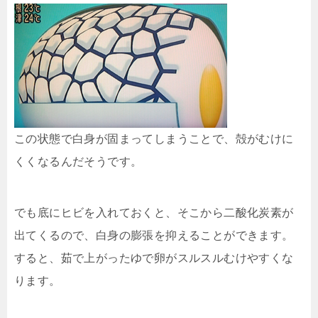
この状態で白身が固まってしまうことで、殻がむけに
くくなるんだそうです。
でも底にヒビを入れておくと、そこから二酸化炭素が
出てくるので、白身の膨張を抑えることができます。
すると、茹で上がったゆで卵がスルスルむけやすくな
ります。