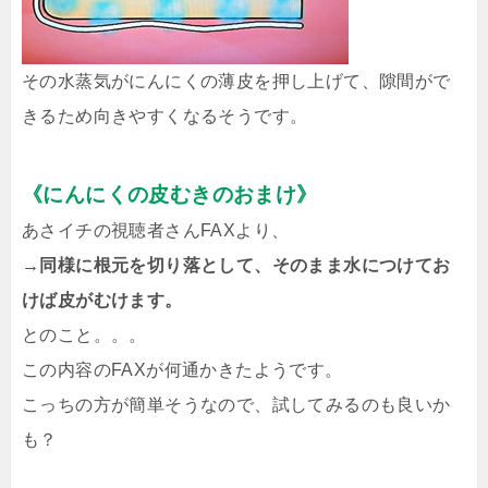
その水蒸気がにんにくの薄皮を押し上げて、隙間がで
きるため向きやすくなるそうです。
《にんにくの皮むきのおまけ》
あさイチの視聴者さんFAXより、
→同様に根元を切り落として、そのまま水につけてお
けば皮がむけます。
とのこと。。。
この内容のFAXが何通かきたようです。
こっちの方が簡単そうなので、試してみるのも良いか
も？