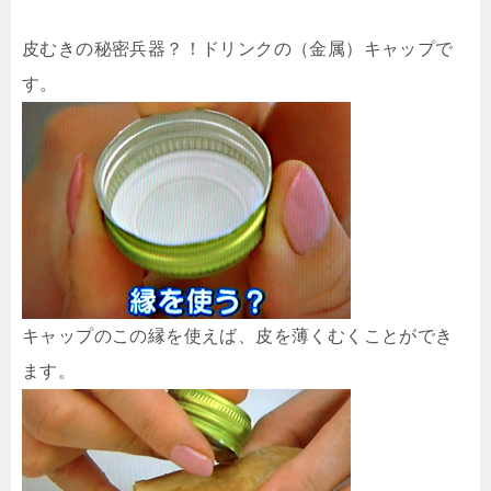
皮むきの秘密兵器？！ドリンクの（金属）キャップで
す。
キャップのこの縁を使えば、皮を薄くむくことができ
ます。