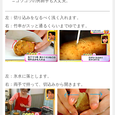
→ゴツゴツの男爵芋も大丈夫。
左：切り込みをなるべく浅く入れます。
右：竹串がスッと通るくらいまでゆでます。
左：氷水に落とします。
右：両手で持って、切込みから開きます。