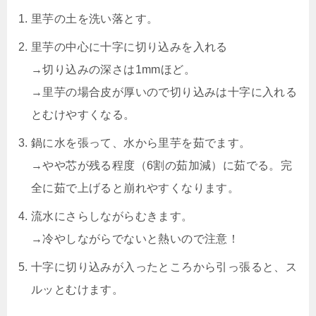
里芋の土を洗い落とす。
里芋の中心に十字に切り込みを入れる
→切り込みの深さは1mmほど。
→里芋の場合皮が厚いので切り込みは十字に入れる
とむけやすくなる。
鍋に水を張って、水から里芋を茹でます。
→やや芯が残る程度（6割の茹加減）に茹でる。完
全に茹で上げると崩れやすくなります。
流水にさらしながらむきます。
→冷やしながらでないと熱いので注意！
十字に切り込みが入ったところから引っ張ると、ス
ルッとむけます。