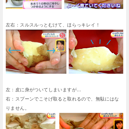
左右：スルスルっとむけて、ほらっキレイ！
左：皮に身がついてしまいますが…
右：スプーンでこそげ取ると取れるので、無駄にはな
りません。