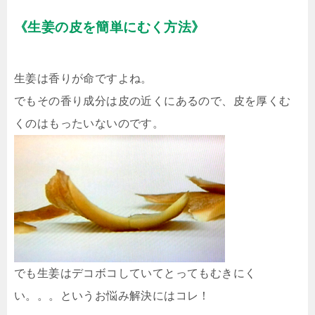
《生姜の皮を簡単にむく方法》
生姜は香りが命ですよね。
でもその香り成分は皮の近くにあるので、皮を厚くむ
くのはもったいないのです。
でも生姜はデコボコしていてとってもむきにく
い。。。というお悩み解決にはコレ！