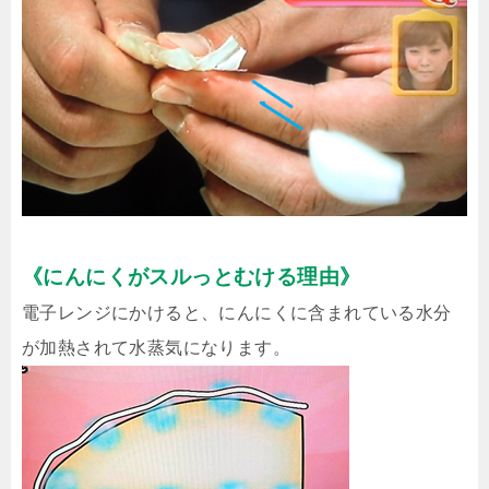
《にんにくがスルっとむける理由》
電子レンジにかけると、にんにくに含まれている水分
が加熱されて水蒸気になります。