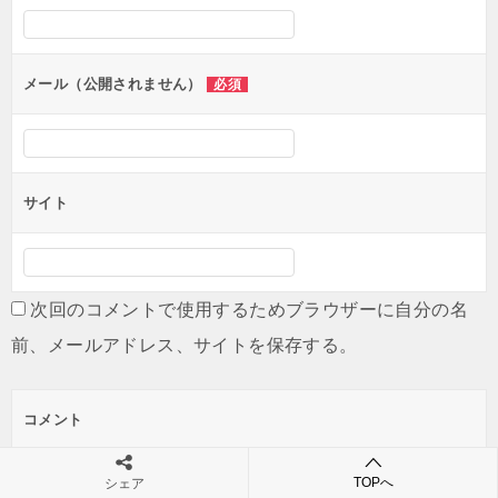
シ
ョ
ン
メール（公開されません）
必須
サイト
次回のコメントで使用するためブラウザーに自分の名
前、メールアドレス、サイトを保存する。
コメント
TOPへ
シェア