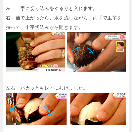
左：十字に切り込みをぐるりと入れます。
右：茹で上がったら、水を流しながら、両手で里芋を
持って、十字切込みから開きます。
左右：パカッとキレイにむけました。