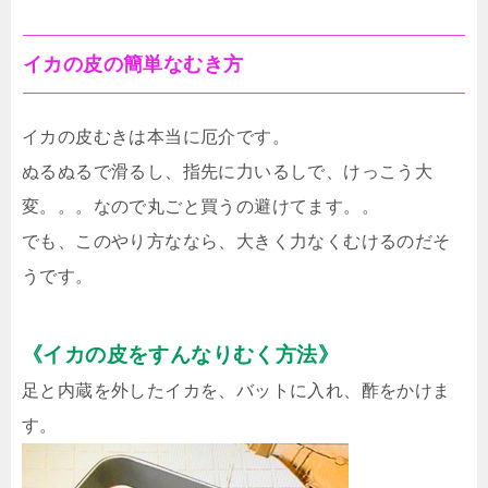
イカの皮の簡単なむき方
イカの皮むきは本当に厄介です。
ぬるぬるで滑るし、指先に力いるしで、けっこう大
変。。。なので丸ごと買うの避けてます。。
でも、このやり方ななら、大きく力なくむけるのだそ
うです。
《イカの皮をすんなりむく方法》
足と内蔵を外したイカを、バットに入れ、酢をかけま
す。