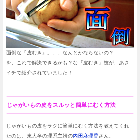
面倒な『皮むき』。。。なんとかならないの？
を、これで解決できるかも？な『皮むき』技が、あさ
イチで紹介されていました！
じゃがいもの皮をスルッと簡単にむく方法
じゃがいもの皮をラクに簡単にむく方法を教えてくれ
たのは、東大卒の理系主婦の
内田麻理香
さん。