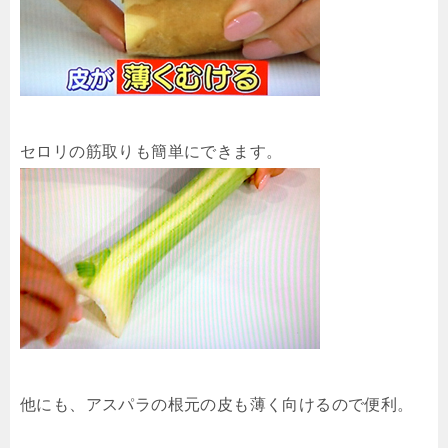
セロリの筋取りも簡単にできます。
他にも、アスパラの根元の皮も薄く向けるので便利。