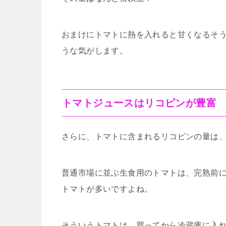
おまけにトマトに熱を入れると甘くなるそ
うな気がします。
トマトジュースはリコピンが豊富
さらに、トマトに含まれるリコピンの量は
普通市場に並ぶ生食用のトマトは、完熟前
トマトが多いですよね。
そういうトマトは、買ってから冷蔵庫に入