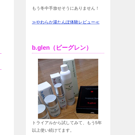
もう冬中手放せそうにありません！
≫やわらか湯たんぽ体験レビュー≪
b.glen（ビーグレン）
トライアルから試してみて、もう5年
以上使い続けてます。