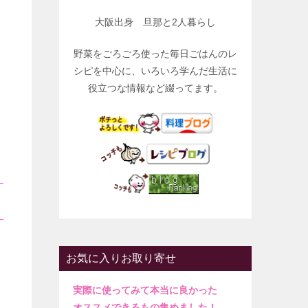
大阪出身 旦那と2人暮らし
野菜をごろごろ使った毎日ごはんのレ
シピを中心に、いろいろ学んだ生活に
役立つな情報など綴ってます。
お気に入りお取り寄せ
実際に使ってみて本当に良かった
オススメできるもの集めました！