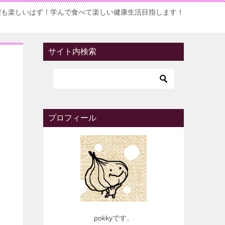
理も楽しいはず！学んで食べて楽しい健康生活目指します！
サイト内検索
プロフィール
pokkyです。