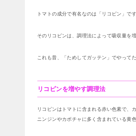
トマトの成分で有名なのは「リコピン」で
そのリコピンは、調理法によって吸収量を
これも昔、「ためしてガッテン」でやって
リコピンを増やす調理法
リコピンはトマトに含まれる赤い色素で、
ニンジンやカボチャに多く含まれている黄