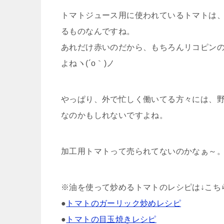
トマトジュース用に使われているトマトは
るものなんですね。
あれだけ赤いのだから、もちろんリコピンの
よねヽ(´o｀)ノ
やっぱり、外で忙しく働いてる方々には、
なのかもしれないですよね。
加工用トマトって売られてないのかなぁ～
※油を使って炒めるトマトのレシピは↓こち
●
トマトのガーリック炒めレシピ
●
トマトの目玉焼きレシピ