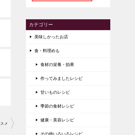
カテゴリー
美味しかったお店
食・料理めも
食材の栄養・効果
作ってみましたレシピ
甘いものレシピ
季節の食材レシピ
健康・美容レシピ
ススメ
その他いろいろレシピ