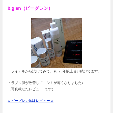
b.glen（ビーグレン）
トライアルから試してみて、もう5年以上使い続けてます。
トラブル肌が改善して、シミが薄くなりました♪
（写真載せたレビュー↓です）
≫ビーグレン体験レビュー≪