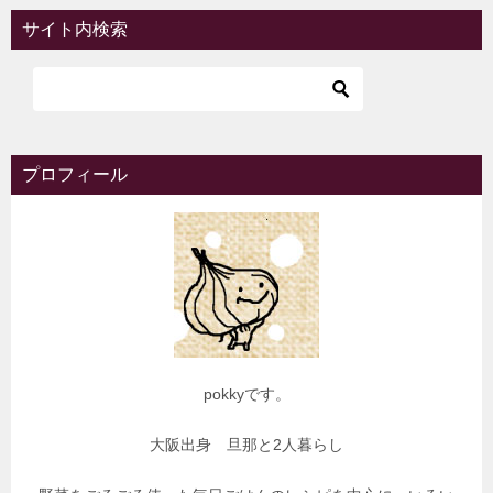
サイト内検索
プロフィール
pokkyです。
大阪出身 旦那と2人暮らし