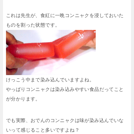
これは先生が、食紅に一晩コンニャクを浸しておいた
ものを割った状態です。
けっこう中まで染み込んでいますよね。
やっぱりコンニャクは染み込みやすい食品だってこと
が分かります。
でも実際、おでんのコンニャクは味が染み込んでいな
いって感じること多いですよね？