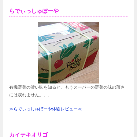
らでぃっしゅぼーや
有機野菜の濃い味を知ると、もうスーパーの野菜の味の薄さ
には戻れません。。。
≫らでぃっしゅぼーや体験レビュー≪
カイテキオリゴ