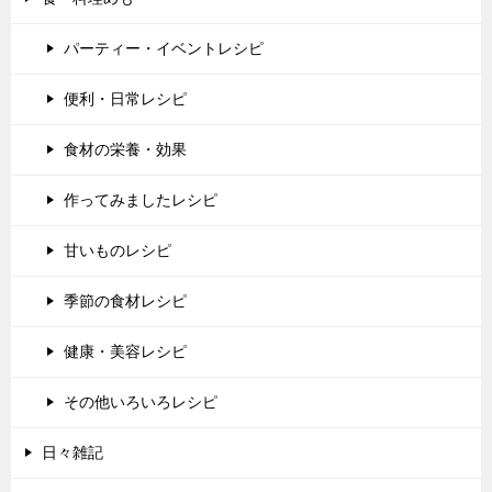
パーティー・イベントレシピ
便利・日常レシピ
食材の栄養・効果
作ってみましたレシピ
甘いものレシピ
季節の食材レシピ
健康・美容レシピ
その他いろいろレシピ
日々雑記