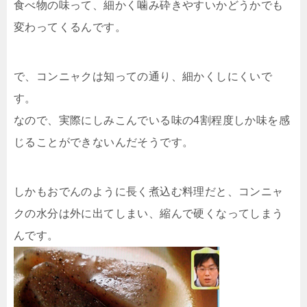
食べ物の味って、細かく噛み砕きやすいかどうかでも
変わってくるんです。
で、コンニャクは知っての通り、細かくしにくいで
す。
なので、実際にしみこんでいる味の4割程度しか味を感
じることができないんだそうです。
しかもおでんのように長く煮込む料理だと、コンニャ
クの水分は外に出てしまい、縮んで硬くなってしまう
んです。