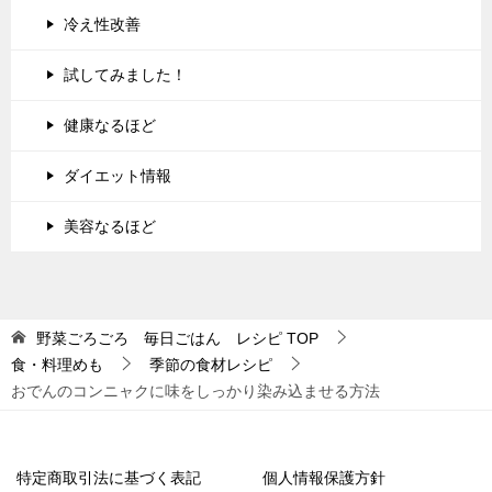
冷え性改善
試してみました！
健康なるほど
ダイエット情報
美容なるほど
野菜ごろごろ 毎日ごはん レシピ
TOP
食・料理めも
季節の食材レシピ
おでんのコンニャクに味をしっかり染み込ませる方法
特定商取引法に基づく表記
個人情報保護方針