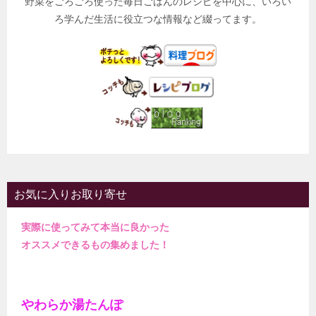
野菜をごろごろ使った毎日ごはんのレシピを中心に、いろい
ろ学んだ生活に役立つな情報など綴ってます。
お気に入りお取り寄せ
実際に使ってみて本当に良かった
オススメできるもの集めました！
やわらか湯たんぽ