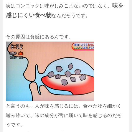
味を
実はコンニャクは味がしみこまないのではなく、
感じにくい食べ物
なんだそうです。
その原因は食感にあるんです。
と言うのも、人が味を感じるには、食べた物を細かく
噛み砕いて、味の成分が舌に届いて味を感じるのだそ
うです。