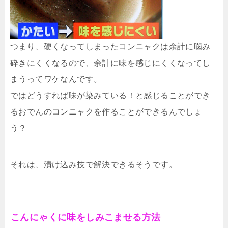
つまり、硬くなってしまったコンニャクは余計に噛み
砕きにくくなるので、余計に味を感じにくくなってし
まうってワケなんです。
ではどうすれば味が染みている！と感じることができ
るおでんのコンニャクを作ることができるんでしょ
う？
それは、漬け込み技で解決できるそうです。
こんにゃくに味をしみこませる方法