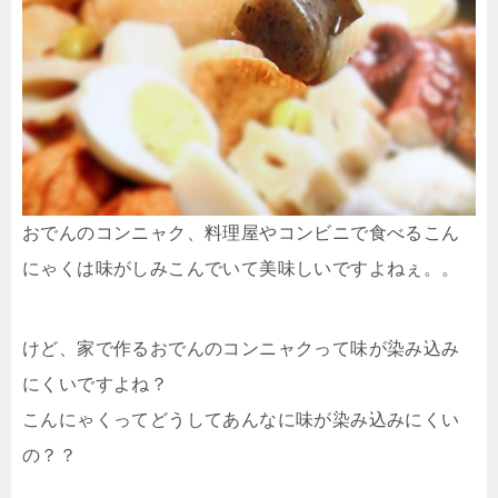
おでんのコンニャク、料理屋やコンビニで食べるこん
にゃくは味がしみこんでいて美味しいですよねぇ。。
けど、家で作るおでんのコンニャクって味が染み込み
にくいですよね？
こんにゃくってどうしてあんなに味が染み込みにくい
の？？