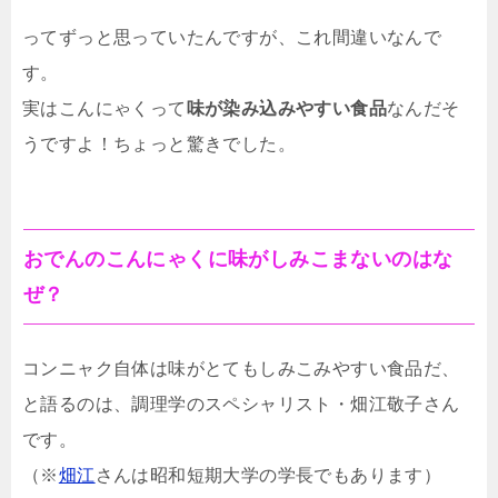
ってずっと思っていたんですが、これ間違いなんで
す。
実はこんにゃくって
味が染み込みやすい食品
なんだそ
うですよ！ちょっと驚きでした。
おでんのこんにゃくに味がしみこまないのはな
ぜ？
コンニャク自体は味がとてもしみこみやすい食品だ、
と語るのは、調理学のスペシャリスト・畑江敬子さん
です。
（※
畑江
さんは昭和短期大学の学長でもあります）