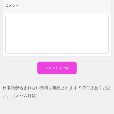
コメント
日本語が含まれない投稿は無視されますのでご注意くださ
い。（スパム対策）