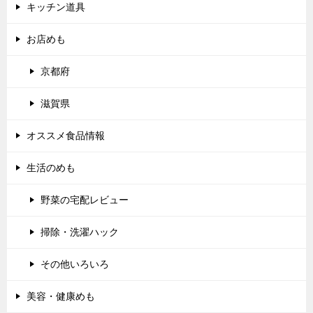
キッチン道具
お店めも
京都府
滋賀県
オススメ食品情報
生活のめも
野菜の宅配レビュー
掃除・洗濯ハック
その他いろいろ
美容・健康めも