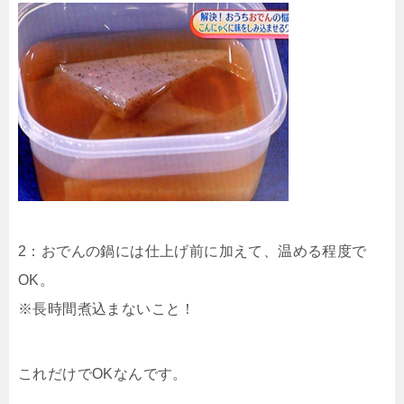
2：おでんの鍋には仕上げ前に加えて、温める程度で
OK。
※長時間煮込まないこと！
これだけでOKなんです。